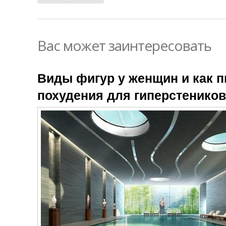
Вас может заинтересовать
Виды фигур у женщин и как п
похудения для гиперстеников