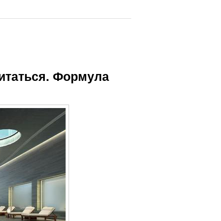
итаться. Формула