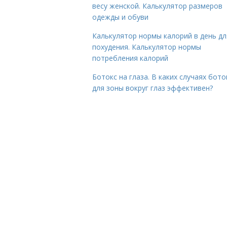
весу женской. Калькулятор размеров
одежды и обуви
Калькулятор нормы калорий в день дл
похудения. Калькулятор нормы
потребления калорий
Ботокс на глаза. В каких случаях бото
для зоны вокруг глаз эффективен?