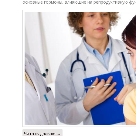
основные гормоны, влияющие на репродуктивную фу
Читать дальше →