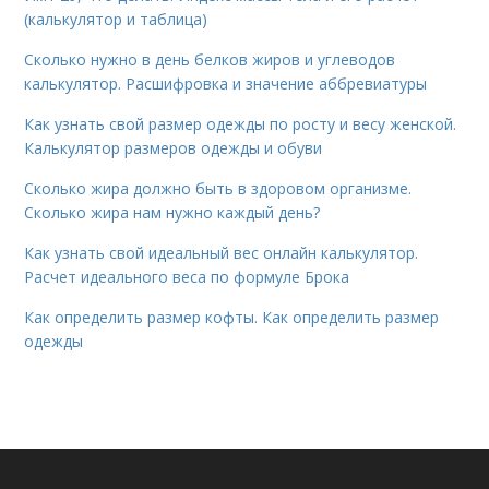
(калькулятор и таблица)
Сколько нужно в день белков жиров и углеводов
калькулятор. Расшифровка и значение аббревиатуры
Как узнать свой размер одежды по росту и весу женской.
Калькулятор размеров одежды и обуви
Сколько жира должно быть в здоровом организме.
Сколько жира нам нужно каждый день?
Как узнать свой идеальный вес онлайн калькулятор.
Расчет идеального веса по формуле Брока
Как определить размер кофты. Как определить размер
одежды