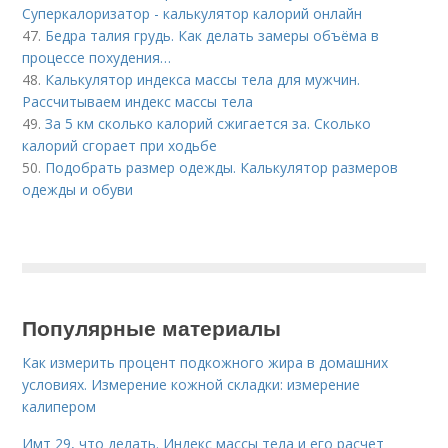
Суперкалоризатор - калькулятор калорий онлайн
47.
Бедра талия грудь. Как делать замеры объёма в
процессе похудения…
48.
Калькулятор индекса массы тела для мужчин.
Рассчитываем индекс массы тела
49.
За 5 км сколько калорий сжигается за. Сколько
калорий сгорает при ходьбе
50.
Подобрать размер одежды. Калькулятор размеров
одежды и обуви
Популярные материалы
Как измерить процент подкожного жира в домашних
условиях. Измерение кожной складки: измерение
калипером
Имт 29, что делать. Индекс массы тела и его расчет