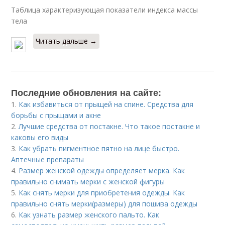
Таблица характеризующая показатели индекса массы
тела
Читать дальше →
Последние обновления на сайте:
1.
Как избавиться от прыщей на спине. Средства для
борьбы с прыщами и акне
2.
Лучшие средства от постакне. Что такое постакне и
каковы его виды
3.
Как убрать пигментное пятно на лице быстро.
Аптечные препараты
4.
Размер женской одежды определяет мерка. Как
правильно снимать мерки с женской фигуры
5.
Как снять мерки для приобретения одежды. Как
правильно снять мерки(размеры) для пошива одежды
6.
Как узнать размер женского пальто. Как