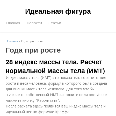
Идеальная фигура
Главная
Новости
Статьи
Главная
»
Года при росте
Года при росте
28 индекс массы тела. Расчет
нормальной массы тела (ИМТ)
Индекс массы тела (ИМТ) это показатель соответствия
роста и веса человека, формула которого была создана
для оценки массы тела человека. Для того чтобы
вычислить собственный ИМТ заполните поля рост/вес и
нажмите кнопку "Рассчитать".
После расчёта здесь появится ваш индекс массы тела и
идеальный вес по формуле Креффа.