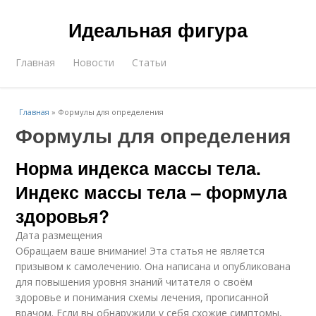
Идеальная фигура
Главная
Новости
Статьи
Главная
»
Формулы для определения
Формулы для определения
Норма индекса массы тела.
Индекс массы тела – формула
здоровья?
Дата размещения
Обращаем ваше внимание! Эта статья не является
призывом к самолечению. Она написана и опубликована
для повышения уровня знаний читателя о своём
здоровье и понимания схемы лечения, прописанной
врачом. Если вы обнаружили у себя схожие симптомы,