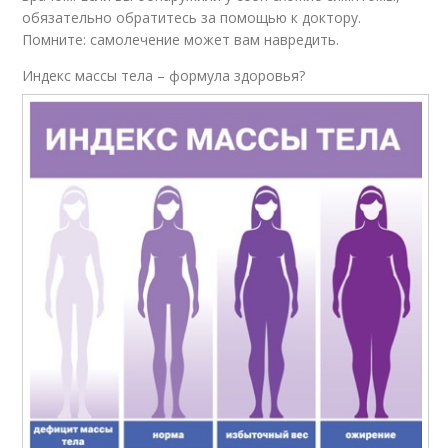
обязательно обратитесь за помощью к доктору.
Помните: самолечение может вам навредить.
Индекс массы тела – формула здоровья?