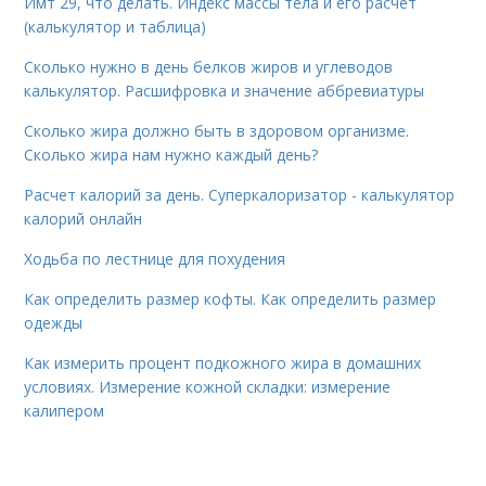
Имт 29, что делать. Индекс массы тела и его расчет
(калькулятор и таблица)
Сколько нужно в день белков жиров и углеводов
калькулятор. Расшифровка и значение аббревиатуры
Сколько жира должно быть в здоровом организме.
Сколько жира нам нужно каждый день?
Расчет калорий за день. Суперкалоризатор - калькулятор
калорий онлайн
Ходьба по лестнице для похудения
Как определить размер кофты. Как определить размер
одежды
Как измерить процент подкожного жира в домашних
условиях. Измерение кожной складки: измерение
калипером