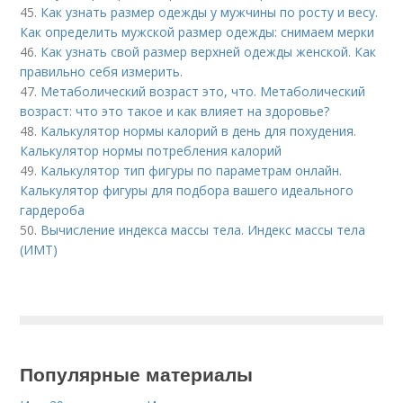
45.
Как узнать размер одежды у мужчины по росту и весу.
Как определить мужской размер одежды: снимаем мерки
46.
Как узнать свой размер верхней одежды женской. Как
правильно себя измерить.
47.
Метаболический возраст это, что. Метаболический
возраст: что это такое и как влияет на здоровье?
48.
Калькулятор нормы калорий в день для похудения.
Калькулятор нормы потребления калорий
49.
Калькулятор тип фигуры по параметрам онлайн.
Калькулятор фигуры для подбора вашего идеального
гардероба
50.
Вычисление индекса массы тела. Индекс массы тела
(ИМТ)
Популярные материалы