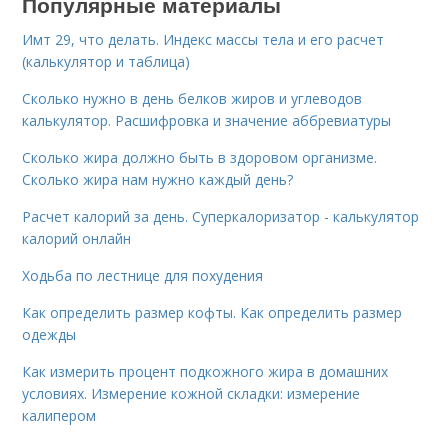
Популярные материалы
Имт 29, что делать. Индекс массы тела и его расчет
(калькулятор и таблица)
Сколько нужно в день белков жиров и углеводов
калькулятор. Расшифровка и значение аббревиатуры
Сколько жира должно быть в здоровом организме.
Сколько жира нам нужно каждый день?
Расчет калорий за день. Суперкалоризатор - калькулятор
калорий онлайн
Ходьба по лестнице для похудения
Как определить размер кофты. Как определить размер
одежды
Как измерить процент подкожного жира в домашних
условиях. Измерение кожной складки: измерение
калипером