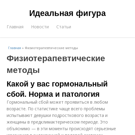
Идеальная фигура
Главная
Новости
Статьи
Главная
»
Физиотерапевтические методы
Физиотерапевтические
методы
Какой у вас гормональный
сбой. Норма и патология
Гормональный сбой может проявиться в любом
возрасте. По статистике чаще всего проблемы
испытывают девушки подросткового возраста и
женщины в предклимактерическом периоде. Это
объяснимо — в эти моменты происходят серьезные