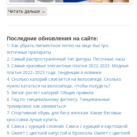
Читать дальше →
Последние обновления на сайте:
1.
Как убрать пигментное пятно на лице быстро.
Аптечные препараты
2.
Самый распространенный тип фигуры. Песочные часы
3.
Самые красивые элегантные платья 2022-2023. Модные
платья 2022–2023 года: тенденции и новинки
4.
Сколько калорий сжигается на велосипеде. Сколько
нужно кататься на велосипеде, чтобы похудеть?
5.
Зигзаг расчет калорий. Общие правила
6.
Гид по танцевальному фитнесу. Танцевальные
тренировки: как заниматься
7.
Спортивная обувь для бега женская. Какие беговые
кроссовки лучше купить
8.
Самса с курицей слоеная. Самса с курицей и картошкой
9.
Омлет с цветной капустой и брокколи. Омлет с цветной