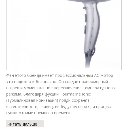
Фен этого бренда имеет профессиональный AC-мотор –
это надежно и безопасно. Он создает равномерный
нагрев и моментальное переключение температурного
режима. Благодаря фукции Tourmaline Ionic
(турмалиновая ионизация) пряди сохранят
естественность, глянец, не будут путаться, и процесс
сушки отнимет немного времени.
Читать дальше →