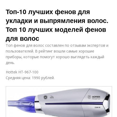
Топ-10 лучших фенов для
укладки и выпрямления волос.
Топ 10 лучших моделей фенов
для волос
Топ фенов для волос составлен по отзывам экспертов и
пользователей. В рейтинг вошли самые хорошие
приборы, которые помогут хорошо выглядеть каждый
день.
Hottek HT-967-100
Средняя цена: 1990 рублей.