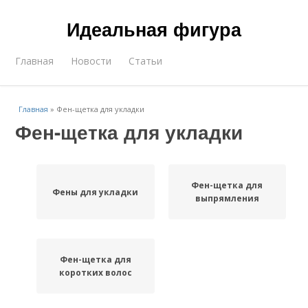
Идеальная фигура
Главная
Новости
Статьи
Главная
»
Фен-щетка для укладки
Фен-щетка для укладки
Фен-щетка для
Фены для укладки
выпрямления
Фен-щетка для
коротких волос