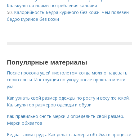
Калькулятор нормы потребления калорий
50.
Калорийность Бедра куриного без кожи. Чем полезен
бедро куриное без кожи
Популярные материалы
После прокола ушей пистолетом когда можно надевать
свои серьги. Инструкция по уходу после прокола мочки
уха
Как узнать свой размер одежды по росту и весу женской.
Калькулятор размеров одежды и обуви
Как правильно снять мерки и определить свой размер.
Мерки обхватов
Бедра талия грудь. Как делать замеры объёма в процессе