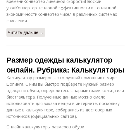
времениКонвертер линейной скоростиПлоский
уголКонвертер тепловой эффективности и топливной
экономичностиКонвертер чисел в различных системах
счисления.
Читать дальше →
Размер одежды калькулятор
онлайн. Рубрика: Калькуляторы
Калькулятор размеров – это лучший помощник в мире
шопинга. С ним вы быстро подберете нужный размер
одежды и обуви, определитесь с параметрами кольца или
бюстгальтера. Полученные данные можно смело
использовать для заказа вещей в интернете, поскольку
данные в калькуляторе, собирались из достоверных
источников (официальных сайтов).
Онлайн калькуляторы размеров обуви