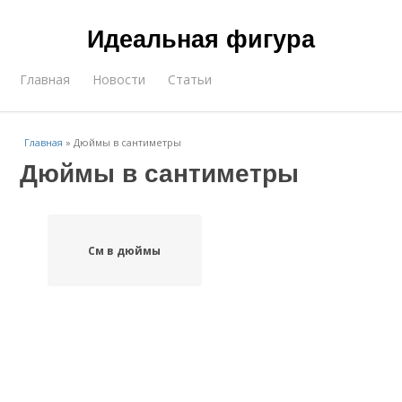
Идеальная фигура
Главная
Новости
Статьи
Главная
»
Дюймы в сантиметры
Дюймы в сантиметры
См в дюймы