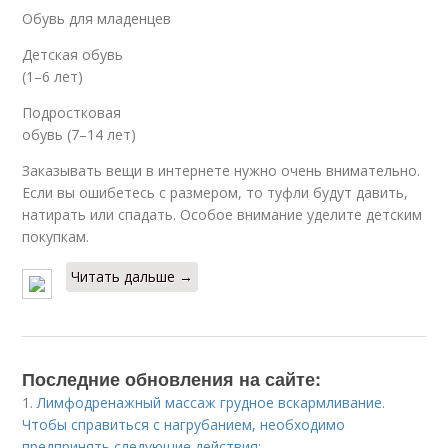
Обувь для младенцев
Детская обувь
(1–6 лет)
Подростковая
обувь (7–14 лет)
Заказывать вещи в интернете нужно очень внимательно.
Если вы ошибетесь с размером, то туфли будут давить,
натирать или спадать. Особое внимание уделите детским
покупкам.
Читать дальше →
Последние обновления на сайте:
1.
Лимфодренажный массаж грудное вскармливание.
Чтобы справиться с нагрубанием, необходимо
предпринять следующие действия: