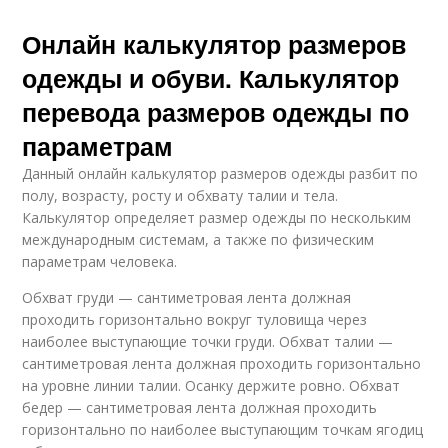
Онлайн калькулятор размеров
одежды и обуви. Калькулятор
перевода размеров одежды по
параметрам
Данный онлайн калькулятор размеров одежды разбит по
полу, возрасту, росту и обхвату талии и тела.
Калькулятор определяет размер одежды по нескольким
международным системам, а также по физическим
параметрам человека.
Обхват груди — сантиметровая лента должная
проходить горизонтально вокруг туловища через
наиболее выступающие точки груди. Обхват талии —
сантиметровая лента должная проходить горизонтально
на уровне линии талии. Осанку держите ровно. Обхват
бедер — сантиметровая лента должная проходить
горизонтально по наиболее выступающим точкам ягодиц