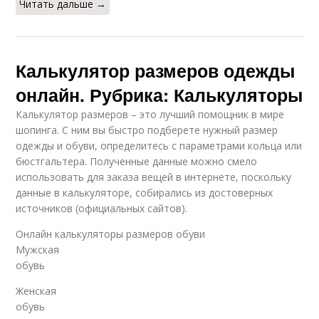
Читать дальше →
Калькулятор размеров одежды
онлайн. Рубрика: Калькуляторы
Калькулятор размеров – это лучший помощник в мире
шопинга. С ним вы быстро подберете нужный размер
одежды и обуви, определитесь с параметрами кольца или
бюстгальтера. Полученные данные можно смело
использовать для заказа вещей в интернете, поскольку
данные в калькуляторе, собирались из достоверных
источников (официальных сайтов).
Онлайн калькуляторы размеров обуви
Мужская
обувь
Женская
обувь