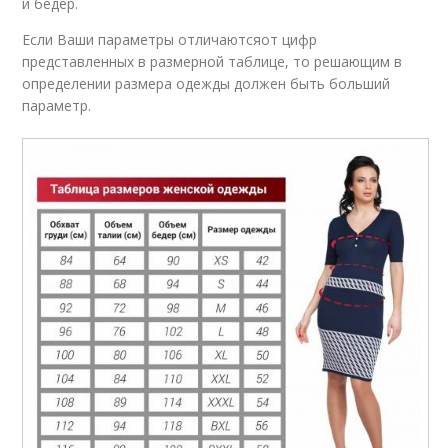
и бедер.
Если Ваши параметры отличаютсяот цифр
представленных в размерной таблице, то решающим в
определении размера одежды должен быть больший
параметр.