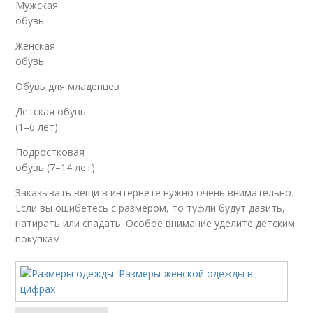
Мужская
обувь
Женская
обувь
Обувь для младенцев
Детская обувь
(1–6 лет)
Подростковая
обувь (7–14 лет)
Заказывать вещи в интернете нужно очень внимательно.
Если вы ошибетесь с размером, то туфли будут давить,
натирать или спадать. Особое внимание уделите детским
покупкам.