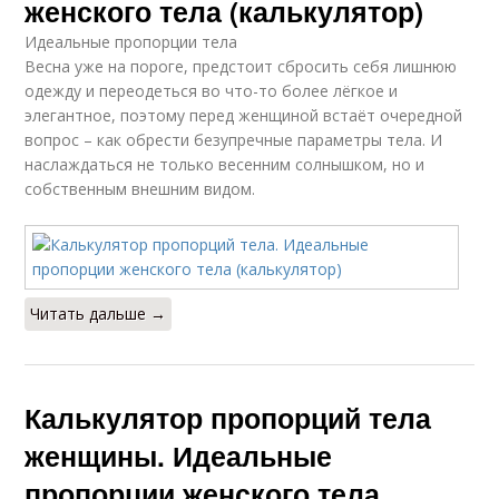
женского тела (калькулятор)
Идеальные пропорции тела
Весна уже на пороге, предстоит сбросить себя лишнюю
одежду и переодеться во что-то более лёгкое и
элегантное, поэтому перед женщиной встаёт очередной
вопрос – как обрести безупречные параметры тела. И
наслаждаться не только весенним солнышком, но и
собственным внешним видом.
Читать дальше →
Калькулятор пропорций тела
женщины. Идеальные
пропорции женского тела