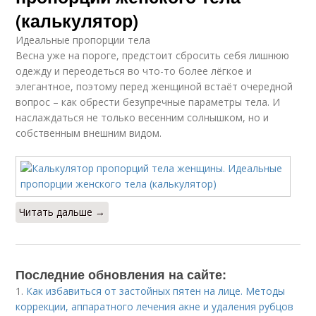
(калькулятор)
Идеальные пропорции тела
Весна уже на пороге, предстоит сбросить себя лишнюю
одежду и переодеться во что-то более лёгкое и
элегантное, поэтому перед женщиной встаёт очередной
вопрос – как обрести безупречные параметры тела. И
наслаждаться не только весенним солнышком, но и
собственным внешним видом.
Читать дальше →
Последние обновления на сайте:
1.
Как избавиться от застойных пятен на лице. Методы
коррекции, аппаратного лечения акне и удаления рубцов