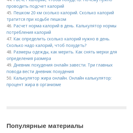
проводить подсчет калорий
45.
Пешком 20 км сколько калорий. Сколько калорий
тратится при ходьбе пешком
46.
Расчет норма калорий в день. Калькулятор нормы
потребления калорий
47.
Как определить сколько калорий нужно в день.
Сколько надо калорий, чтоб похудеть?
48.
Размеры одежды, как мерить. Как снять мерки для
определения размера
49.
Дневник похудения онлайн завести. Три главных
повода вести дневник похудения
50.
Калькулятор жира онлайн. Онлайн калькулятор:
процент жира в организме
Популярные материалы