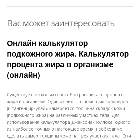
Вас может заинтересовать
Онлайн калькулятор
подкожного жира. Калькулятор
процента жира в организме
(онлайн)
Существует несколько способов рассчитать процент
жира в организме. Один из них — с помощью калиперов
(штангенциркулей). Замеряется толщина складок кожи
(подкожного жира) на различных участках тела. Для
использования калькулятора Джексона-Поллока, одного
из наиболее точных в настоящее время, необходимо
сделать замер толщины кожи на трех участках тела. Эти