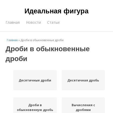
Идеальная фигура
Главная
Новости
Статьи
Главная
»
Дроби в обыкновенные дроби
Дроби в обыкновенные
дроби
Десятичные дроби
Десятичная дробь
Дроби в
Вычисления с
обыкновенную дробь
дробями