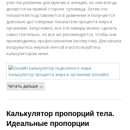
участки различны для мужчин и женщин, но они всегда
делаются на правой стороне туловища. Затем эти
показатели подставляются в уравнение и получаются
довольно достоверные показатели процента жира в
организме. Безусловно, все эти замеры можно сделать
самостоятельно, но все же рекомендуется, чтобы они
производились профессионалом (экспертом). Для начала
вооружитесь мерной лентой и воспользуйтесь
калькулятором ниже.
Читать дальше →
Калькулятор пропорций тела.
Идеальные пропорции