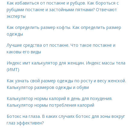
Как избавиться от постакне и рубцов. Как бороться с
рубцами постакне и застойными пятнами? Отвечают
эксперты
Как определить размер кофты. Как определить размер
одежды
Лучшие средства от постакне. Что такое постакне и
каковы его виды
Индекс имт калькулятор для женщин. Индекс массы тела
(ИМТ)
Как узнать свой размер одежды по росту и весу женской.
Калькулятор размеров одежды и обуви
Калькулятор нормы калорий в день для похудения.
Калькулятор нормы потребления калорий
Ботокс на глаза. В каких случаях ботокс для зоны вокруг
глаз эффективен?