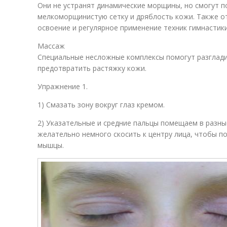
Они не устранят динамические морщины, но смогут 
мелкоморщинистую сетку и дряблость кожи. Также 
освоение и регулярное применение техник гимнастики
Массаж
Специальные несложные комплексы помогут разглад
предотвратить растяжку кожи.
Упражнение 1.
1) Смазать зону вокруг глаз кремом.
2) Указательные и средние пальцы помещаем в разны
желательно немного скосить к центру лица, чтобы 
мышцы.