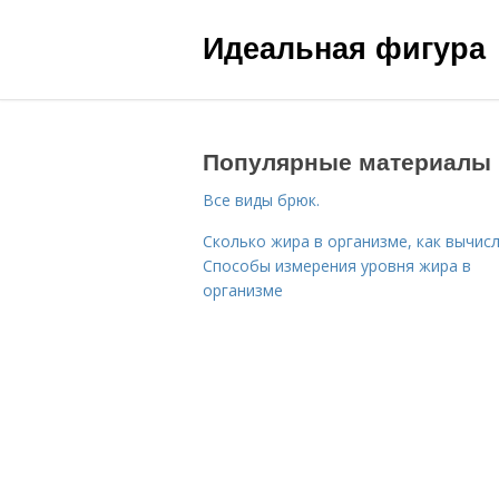
Идеальная фигура
Популярные материалы
Все виды брюк.
Сколько жира в организме, как вычисл
Способы измерения уровня жира в
организме