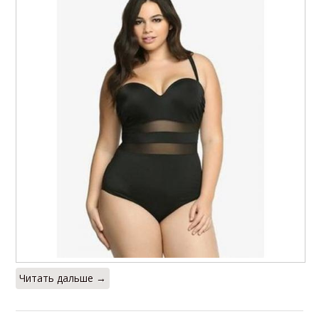
Читать дальше →