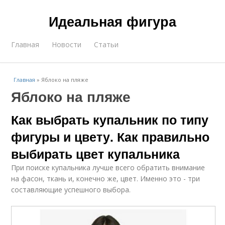
Идеальная фигура
Главная
Новости
Статьи
Главная
»
Яблоко на пляже
Яблоко на пляже
Как выбрать купальник по типу
фигуры и цвету. Как правильно
выбирать цвет купальника
При поиске купальника лучше всего обратить внимание
на фасон, ткань и, конечно же, цвет. Именно это - три
составляющие успешного выбора.