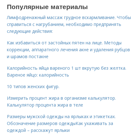
Популярные материалы
Лимфодренажный массаж грудное вскармливание. Чтобы
справиться с нагрубанием, необходимо предпринять
следующие действия:
Как избавиться от застойных пятен на лице. Методы
коррекции, аппаратного лечения акне и удаления рубцов
и шрамов постакне
Калорийность яйца вареного 1 шт вкрутую без желтка.
Вареное яйцо: калорийность
10 типов женских фигур.
Измерить процент жира в организме калькулятор.
Калькулятор процента жира в теле
Размеры мужской одежды на ярлыках и этикетках.
Обозначение размеров одеждыКак ухаживать за
одеждой – расскажут ярлыки