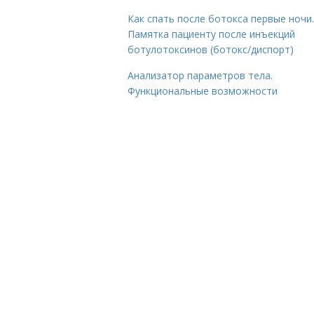
Как спать после ботокса первые ночи.
Памятка пациенту после инъекций
ботулотоксинов (ботокс/диспорт)
Анализатор параметров тела.
Функциональные возможности