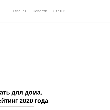
Главная
Новости
Статьи
ать для дома.
йтинг 2020 года