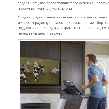
задаёт нагрузку, предоставляет возможность регулиро
позволяет менять угол наклона.
Отдать предпочтение механической или электрическ
именно «продвинутая электрика» располагает борто
поддержит необходимые параметры тренировки, кот
перед вами цели и задачи.