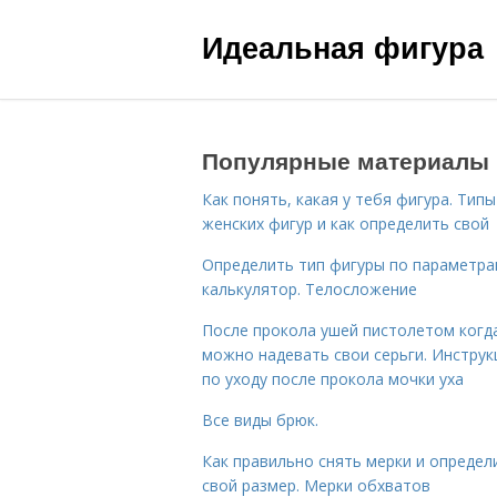
Идеальная фигура
Популярные материалы
Как понять, какая у тебя фигура. Типы
женских фигур и как определить свой
Определить тип фигуры по параметр
калькулятор. Телосложение
После прокола ушей пистолетом когд
можно надевать свои серьги. Инструк
по уходу после прокола мочки уха
Все виды брюк.
Как правильно снять мерки и определ
свой размер. Мерки обхватов