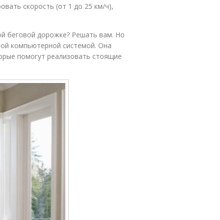
вать скорость (от 1 до 25 км/ч),
ой беговой дорожке? Решать вам. Но
вой компьютерной системой. Она
орые помогут реализовать стоящие