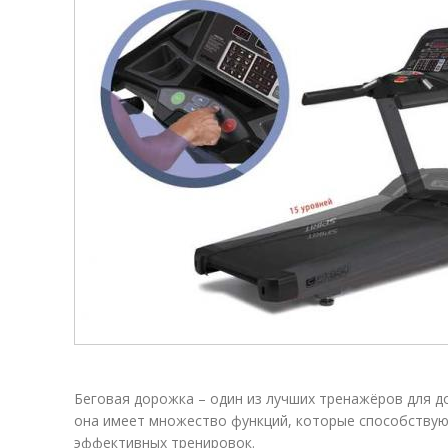
Беговая дорожка – один из лучших тренажёров для д
она имеет множество функций, которые способствую
эффективных тренировок.