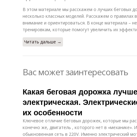
В этом материале мы расскажем о лучших беговых до
несколько классных моделей. Расскажем о правилах 
внимание и ориентироваться. В конце материала – н
тренировкам, которые помогут увеличить их эффекти
Читать дальше →
Вас может заинтересовать
Какая беговая дорожка лучш
электрическая. Электрически
их особенности
Ключевое отличие беговых дорожек, которые мы расс
конечно же, двигатель , которого нет в «механике».
обыкновенная сеть в 220V. Именно электрический мо