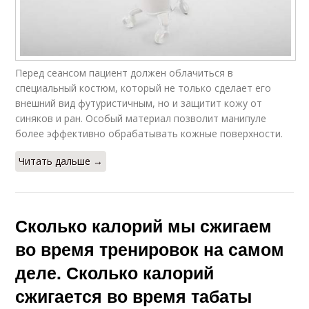
Перед сеансом пациент должен облачиться в
специальный костюм, который не только сделает его
внешний вид футуристичным, но и защитит кожу от
синяков и ран. Особый материал позволит манипуле
более эффективно обрабатывать кожные поверхности.
Читать дальше →
Сколько калорий мы сжигаем
во время тренировок на самом
деле. Сколько калорий
сжигается во время табаты