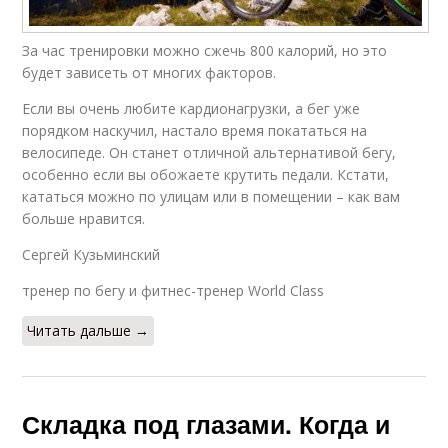
За час тренировки можно сжечь 800 калорий, но это
будет зависеть от многих факторов.
Если вы очень любите кардионагрузки, а бег уже
порядком наскучил, настало время покататься на
велосипеде. Он станет отличной альтернативой бегу,
особенно если вы обожаете крутить педали. Кстати,
кататься можно по улицам или в помещении – как вам
больше нравится.
Сергей Кузьминский
тренер по бегу и фитнес-тренер World Class
Читать дальше →
Складка под глазами. Когда и