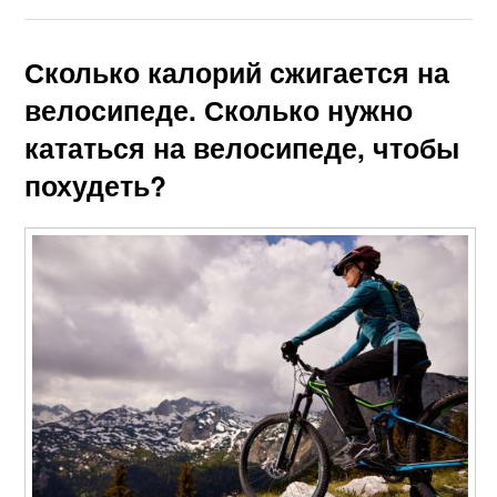
Сколько калорий сжигается на
велосипеде. Сколько нужно
кататься на велосипеде, чтобы
похудеть?