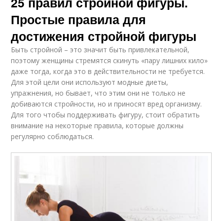
25 правил стройной фигуры.
Простые правила для
достижения стройной фигуры
Быть стройной – это значит быть привлекательной,
поэтому женщины стремятся скинуть «пару лишних кило»
даже тогда, когда это в действительности не требуется.
Для этой цели они используют модные диеты,
упражнения, но бывает, что этим они не только не
добиваются стройности, но и приносят вред организму.
Для того чтобы поддерживать фигуру, стоит обратить
внимание на некоторые правила, которые должны
регулярно соблюдаться.