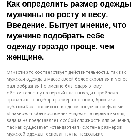
Как определить размер одежды
мужчины по росту и весу.
Введение. Бытует мнение, что
мужчине подобрать себе
одежду гораздо проще, чем
женщине.
Отчасти это соответствует действительности, так как
мужская одежда в массе своей более скромная и менее
разнообразная.Но именно благодаря этому
обстоятельству на первый план выходит проблема
правильного подбора размера костюма, брюк или
рубашки.Как говорилось в одном популярном фильме:
«Главное, чтобы костюмчик «сидел».На первый взгляд,
задача не представляет особой сложности для решения,
так как существует «стандартная» система размеров
мужской одежды, основанная на нескольких