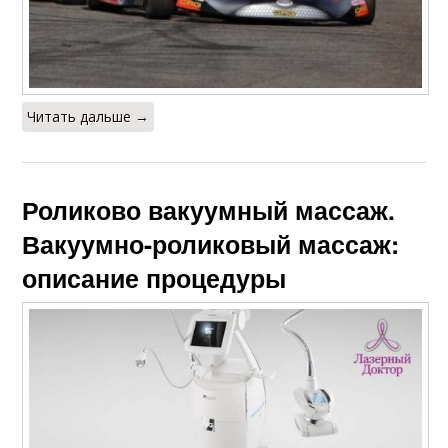
Читать дальше →
Роликово вакуумный массаж.
Вакуумно-роликовый массаж:
описание процедуры