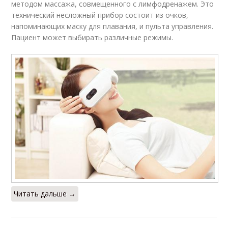
методом массажа, совмещенного с лимфодренажем. Это
технический несложный прибор состоит из очков,
напоминающих маску для плавания, и пульта управления.
Пациент может выбирать различные режимы.
Читать дальше →