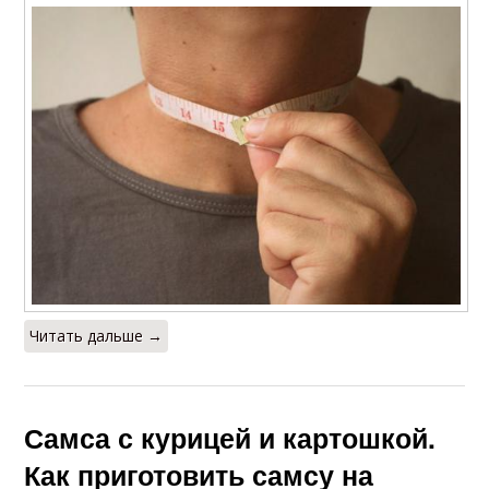
Читать дальше →
Самса с курицей и картошкой.
Как приготовить самсу на