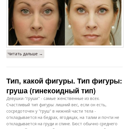
Читать дальше →
Тип, какой фигуры. Тип фигуры:
груша (гинекоидный тип)
Девушки-"груши" - самые женственные из всех.
Счастливый тип фигуры: лишний вес, если он есть,
сосредоточен у "груш" в нижней части тела -
откладывается на бедрах, ягодицах, на талии и почти не
откладывается на груди и спине. Бюст обычно среднего