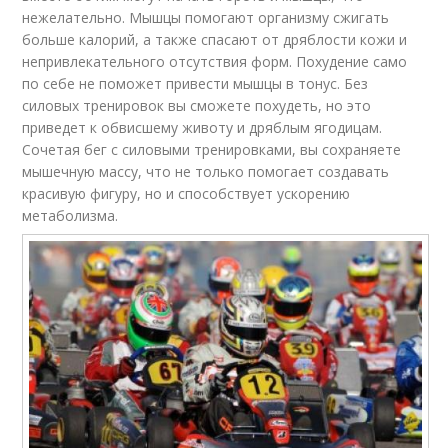
нежелательно. Мышцы помогают организму сжигать
больше калорий, а также спасают от дряблости кожи и
непривлекательного отсутствия форм. Похудение само
по себе не поможет привести мышцы в тонус. Без
силовых тренировок вы сможете похудеть, но это
приведет к обвисшему животу и дряблым ягодицам.
Сочетая бег с силовыми тренировками, вы сохраняете
мышечную массу, что не только помогает создавать
красивую фигуру, но и способствует ускорению
метаболизма.