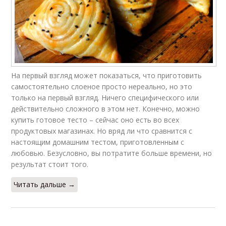
На первый взгляд может показаться, что приготовить
самостоятельно слоеное просто нереально, но это
только на первый взгляд. Ничего специфического или
действительно сложного в этом нет. Конечно, можно
купить готовое тесто – сейчас оно есть во всех
продуктовых магазинах. Но вряд ли что сравнится с
настоящим домашним тестом, приготовленным с
любовью. Безусловно, вы потратите больше времени, но
результат стоит того.
Читать дальше →