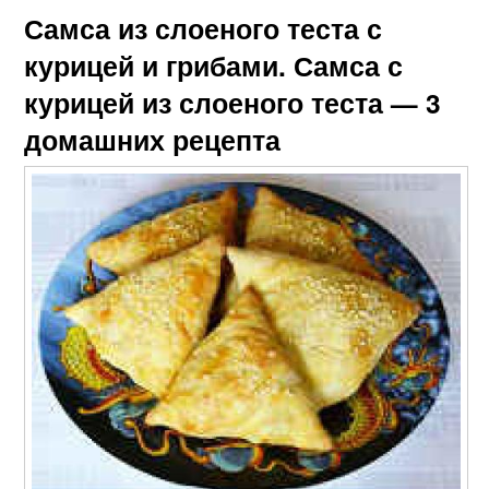
Самса из слоеного теста с
курицей и грибами. Самса с
курицей из слоеного теста — 3
домашних рецепта