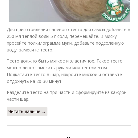
Для приготовления слоёного теста для самсы добавьте в
250 мл тёплой воды 5 г соли, перемешайте. В миску
просейте полкилограмма муки, добавьте подсоленную
воду, замесите тесто.
Тесто должно быть мягкое и эластичное. Такое тесто
можно легко замесить руками или тестомесом.
Подкатайте тесто в шар, накройте миской и оставьте
отдохнуть на 20-30 минут.
Разделите тесто на три части и сформируйте из каждой
части шар.
Читать дальше →