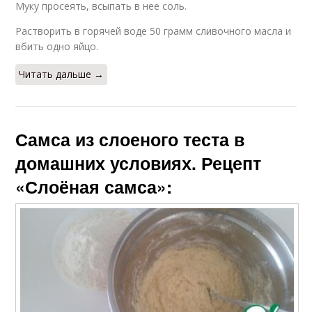
Муку просеять, всыпать в нее соль.
Растворить в горячей воде 50 грамм сливочного масла и
вбить одно яйцо.
Читать дальше →
Самса из слоеного теста в
домашних условиях. Рецепт
«Слоёная самса»: