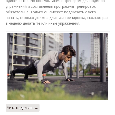
одиночестве. Но консультация с тренером для подбора
упражнений и составления программы тренировок
обязательна. Только он сможет подсказать с чего
начать, сколько должна длиться тренировка, сколько раз
в неделю делать те или иные упражнения.
Читать дальше →