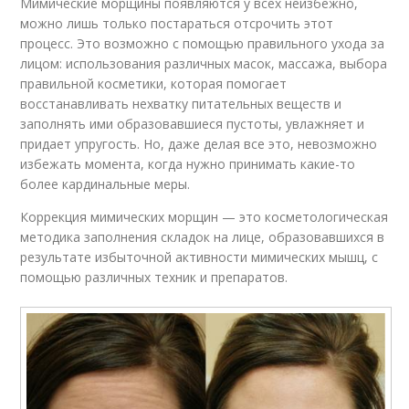
Мимические морщины появляются у всех неизбежно,
можно лишь только постараться отсрочить этот
процесс. Это возможно с помощью правильного ухода за
лицом: использования различных масок, массажа, выбора
правильной косметики, которая помогает
восстанавливать нехватку питательных веществ и
заполнять ими образовавшиеся пустоты, увлажняет и
придает упругость. Но, даже делая все это, невозможно
избежать момента, когда нужно принимать какие-то
более кардинальные меры.
Коррекция мимических морщин — это косметологическая
методика заполнения складок на лице, образовавшихся в
результате избыточной активности мимических мышц, с
помощью различных техник и препаратов.