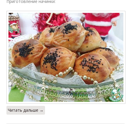
Приготовление начинки:
Читать дальше →