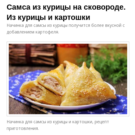
Самса из курицы на сковороде.
Из курицы и картошки
Начинка для самсы из курицы получится более вкусной с
добавлением картофеля.
Начинка для самсы из курицы и картошки, рецепт
приготовления.