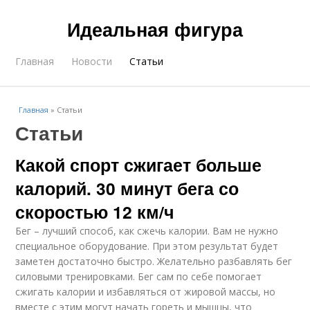
Идеальная фигура
Главная
Новости
Статьи
Главная
»
Статьи
Статьи
Какой спорт сжигает больше
калорий. 30 минут бега со
скоростью 12 км/ч
Бег – лучший способ, как сжечь калории. Вам не нужно
специальное оборудование. При этом результат будет
заметен достаточно быстро. Желательно разбавлять бег
силовыми тренировками. Бег сам по себе помогает
сжигать калории и избавляться от жировой массы, но
вместе с этим могут начать гореть и мышцы, что