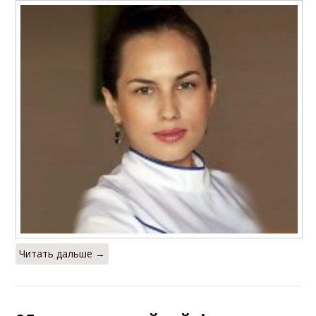
Читать дальше →