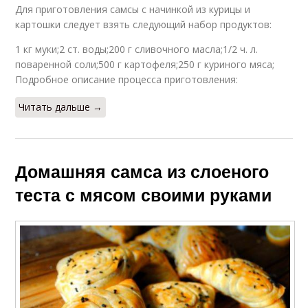
Для приготовления самсы с начинкой из курицы и
картошки следует взять следующий набор продуктов:
1 кг муки;2 ст. воды;200 г сливочного масла;1/2 ч. л.
поваренной соли;500 г картофеля;250 г куриного мяса;
Подробное описание процесса приготовления:
Читать дальше →
Домашняя самса из слоеного
теста с мясом своими руками