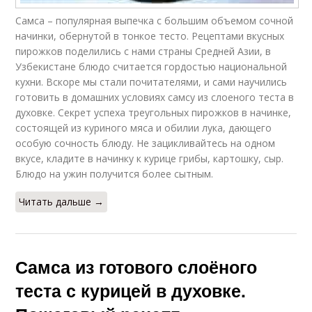
Самса – популярная выпечка с большим объемом сочной
начинки, обернутой в тонкое тесто. Рецептами вкусных
пирожков поделились с нами страны Средней Азии, в
Узбекистане блюдо считается гордостью национальной
кухни. Вскоре мы стали почитателями, и сами научились
готовить в домашних условиях самсу из слоеного теста в
духовке. Секрет успеха треугольных пирожков в начинке,
состоящей из куриного мяса и обилии лука, дающего
особую сочность блюду. Не зацикливайтесь на одном
вкусе, кладите в начинку к курице грибы, картошку, сыр.
Блюдо на ужин получится более сытным.
Читать дальше →
Самса из готового слоёного
теста с курицей в духовке.