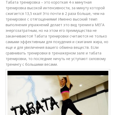
Табата тренировка – это короткая 4-х минутная
тренировка высокой интенсивности, за минуту которой
сжигается 13,5 ккал! Это почти в 2 раза больше, чем на
тренировке с отягощениями! Именно высокий темп
выполнения упражнений делает это вид тренинга МЕГА
энергозатратным, но на этом его преимущества не
заканчиваются! Табата тренировки считаются не только
самыми эффективным для похудения и сжигания жира, но
еще и для увеличения вашего обмена веществ. Если
сравнивать тренировки в тренажерном зале и табата
тренировки, то последние ничуть не уступают силовому
тренингу с большими весами.