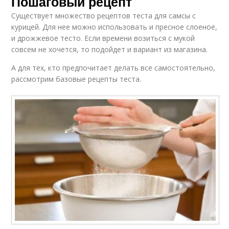
Пошаговый рецепт
Существует множество рецептов теста для самсы с
курицей. Для нее можно использовать и пресное слоеное,
и дрожжевое тесто. Если времени возиться с мукой
совсем не хочется, то подойдет и вариант из магазина.
А для тех, кто предпочитает делать все самостоятельно,
рассмотрим базовые рецепты теста.