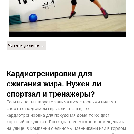
Читать дальше →
Кардиотренировки для
сжигания жира. Нужен ли
спортзал и тренажеры?
Если вы не планируете заниматься силовыми видами
спорта с подъемом гирь или штанги, то
кардиотренировка для похудения дома тоже даст
хороший результат. Проводить ее можно в помещении и
на улице, в компании с единомышленниками или в гордом