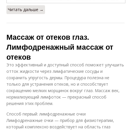
Читать дальше →
Массаж от отеков глаз.
Лимфодренажный массаж от
отеков
Это эффективный и доступный способ поможет улучшить
отток жидкости через лимфатические сосуды и
сохранить упругость дермы. Процедура полезна не
только для устранения отеков, но и способствует
сокращению мелких морщинок вокруг глаз. Массаж век,
нормализующий лимфоток — прекрасный способ
решения этих проблем.
Способ первый: лимфодренажные очки
Лимфодренажные очки — прибор для физиотерапии,
который комплексно воздействует на область глаз