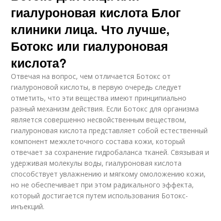
гиалуроновая кислота Блог
клиники лица. Что лучше,
Ботокс или гиалуроновая
кислота?
Отвечая на вопрос, чем отличается Ботокс от
гиалуроновой кислоты, в первую очередь следует
отметить, что эти вещества имеют принципиально
разный механизм действия. Если Ботокс для организма
является совершенно несвойственным веществом,
гиалуроновая кислота представляет собой естественный
компонент межклеточного состава кожи, который
отвечает за сохранение гидробаланса тканей. Связывая и
удерживая молекулы воды, гиалуроновая кислота
способствует увлажнению и мягкому омоложению кожи,
но не обеспечивает при этом радикального эффекта,
который достигается путем использования Ботокс-
инъекций.