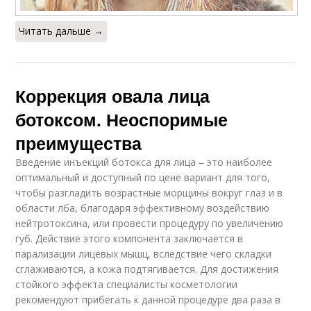
Читать дальше →
Коррекция овала лица
ботоксом. Неоспоримые
преимущества
Введение инъекций ботокса для лица – это наиболее
оптимальный и доступный по цене вариант для того,
чтобы разгладить возрастные морщины вокруг глаз и в
области лба, благодаря эффективному воздействию
нейтротоксина, или провести процедуру по увеличению
губ. Действие этого компонента заключается в
парализации лицевых мышц, вследствие чего складки
сглаживаются, а кожа подтягивается. Для достижения
стойкого эффекта специалисты косметологии
рекомендуют прибегать к данной процедуре два раза в