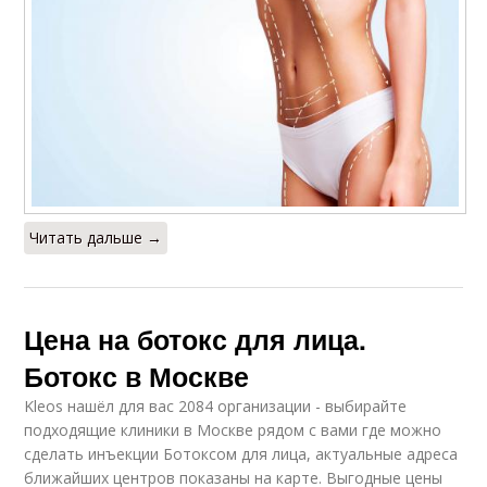
Читать дальше →
Цена на ботокс для лица.
Ботокс в Москве
Kleos нашёл для вас 2084 организации - выбирайте
подходящие клиники в Москве рядом с вами где можно
сделать инъекции Ботоксом для лица, актуальные адреса
ближайших центров показаны на карте. Выгодные цены