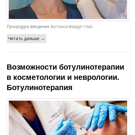
Процедура введения Ботокса вокруг глаз
Читать дальше →
Возможности ботулинотерапии
в косметологии и неврологии.
Ботулинотерапия