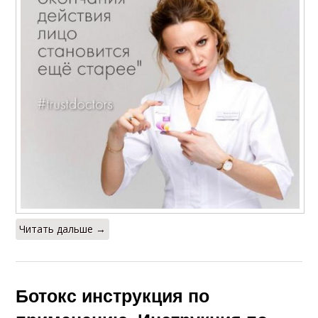
Читать дальше →
Ботокс инструкция по