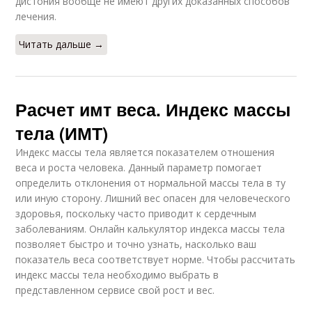
дистония вообще не имеют других доказанных способов
лечения.
Читать дальше →
Расчет имт веса. Индекс массы
тела (ИМТ)
Индекс массы тела является показателем отношения
веса и роста человека. Данный параметр помогает
определить отклонения от нормальной массы тела в ту
или иную сторону. Лишний вес опасен для человеческого
здоровья, поскольку часто приводит к сердечным
заболеваниям. Онлайн калькулятор индекса массы тела
позволяет быстро и точно узнать, насколько ваш
показатель веса соответствует норме. Чтобы рассчитать
индекс массы тела необходимо выбрать в
представленном сервисе свой рост и вес.