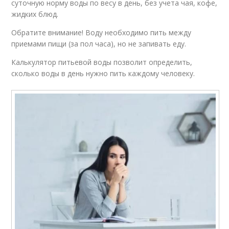
суточную норму воды по весу в день, без учета чая, кофе,
жидких блюд.
Обратите внимание! Воду необходимо пить между
приемами пищи (за пол часа), но не запивать еду.
Калькулятор питьевой воды позволит определить,
сколько воды в день нужно пить каждому человеку.