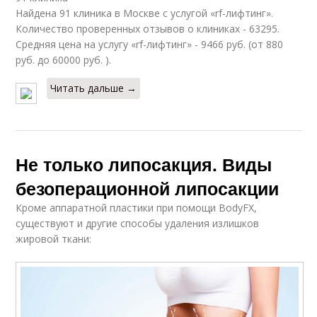
Найдена 91 клиника в Москве с услугой «rf-лифтинг».
Количество проверенных отзывов о клиниках - 63295.
Средняя цена на услугу «rf-лифтинг» - 9466 руб. (от 880
руб. до 60000 руб. ).
Читать дальше →
Не только липосакция. Виды
безоперационной липосакции
Кроме аппаратной пластики при помощи BodyFХ,
существуют и другие способы удаления излишков
жировой ткани: