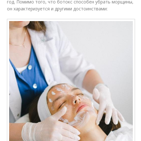
год. Помимо того, что ботокс способен убрать морщины,
он характеризуется и другими достоинствами: