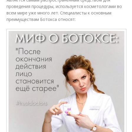
проведения процедуры, используется косметологами во
всем мире уже много лет. Специалисты к основным
преимуществам Ботокса относят: