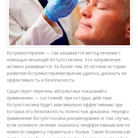
Ботулинотерапия — так называется метод лечения с
помощью инъекций ботулотоксина. Это направление
активно развивается. За более чем 20-летнюю историю
развития ботулинотерапии врачам удалось доказать ее
эффективность и безопасность.
Существует перечень абсолютных показаний к
применению — состояний, при которых действие
ботулотоксина будет максимально эффективным, при
которых его безопасность полностью доказана. Нередко
применение ботулотоксина рекомендовано в том случае,
если основное лечение оказалось неэффективным или не
помогло пациенту справиться с болью. Такие болезни как