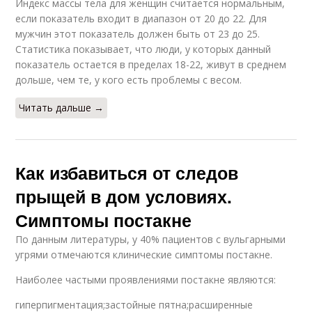
Индекс массы тела для женщин считается нормальным,
если показатель входит в диапазон от 20 до 22. Для
мужчин этот показатель должен быть от 23 до 25.
Статистика показывает, что люди, у которых данный
показатель остается в пределах 18-22, живут в среднем
дольше, чем те, у кого есть проблемы с весом.
Читать дальше →
Как избавиться от следов
прыщей в дом условиях.
Симптомы постакне
По данным литературы, у 40% пациентов с вульгарными
угрями отмечаются клинические симптомы постакне.
Наиболее частыми проявлениями постакне являются:
гиперпигментация;застойные пятна;расширенные