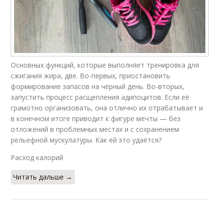
Основных функций, которые выполняет тренировка для
сжигания жира, две. Во-первых, приостановить
формирование запасов на чёрный день. Во-вторых,
запустить процесс расщепления адипоцитов. Если её
грамотно организовать, она отлично их отрабатывает и
в конечном итоге приводит к фигуре мечты — без
отложений в проблемных местах и с сохранением
рельефной мускулатуры. Как ей это удаётся?
Расход калорий
Читать дальше →