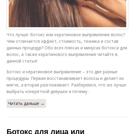
Что лучше: ботокс или кератиновое выпрямление волос?
Чем отличается эффект, стоимость, техника и состав
данных процедур? Обо всех плюсах и минусах ботокса для
волос, а также кератинового выпрямления читайте в
данной статье!
Ботокс и кератиновое выпрямление – это две разные
процедуры. Первая восстанавливает волосы и делает их
мягче, а вторая разглаживает. Разберемся, что же лучше
выбрать конкретной девушке и почему .
Читать дальше →
Ботокс для лица или