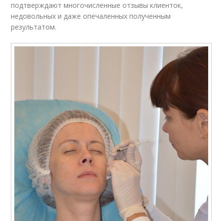
подтверждают многочисленные отзывы клиенток,
недовольных и даже опечаленных полученным
результатом.