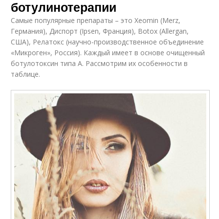
ботулинотерапии
Самые популярные препараты – это Xeomin (Merz,
Германия), Диспорт (Ipsen, Франция), Botox (Allergan,
США), Релатокс (научно-производственное объединение
«Микроген», Россия). Каждый имеет в основе очищенный
ботулотоксин типа А. Рассмотрим их особенности в
таблице.