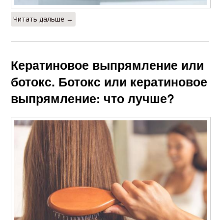
Читать дальше →
Кератиновое выпрямление или
ботокс. Ботокс или кератиновое
выпрямление: что лучше?