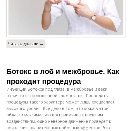
Читать дальше →
Ботокс в лоб и межбровье. Как
проходит процедура
Инъекции Ботокса под глаза, в межбровье и веки
отличаются повышенной сложностью. Проводить
процедуры такого характера может лишь специалист
высокого уровня. Все дело в том, что кожа в этой
области максимально восприимчива к внешним
воздействиям, одно неверное движение приведет к
появлению значительных побочных эффектов. Это