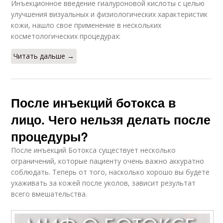
Инъекционное введение гиалуроновой кислоты с целью
улучшения визуальных и физиологических характеристик
кожи, нашло свое применение в нескольких
косметологических процедурах:
Читать дальше →
После инъекций бoтoкса в
лицо. Чего нельзя делать после
процедуры?
После инъекций Ботокса существует несколько
ограничений, которые пациенту очень важно аккуратно
соблюдать. Теперь от того, насколько хорошо вы будете
ухаживать за кожей после уколов, зависит результат
всего вмешательства.