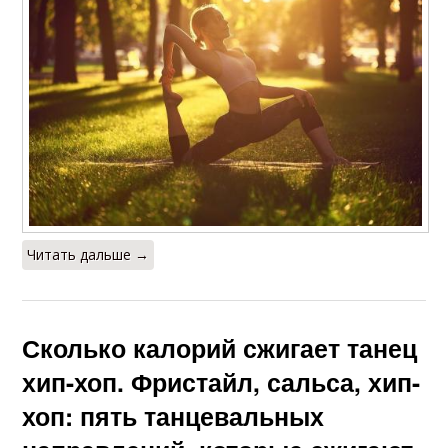
Читать дальше →
Сколько калорий сжигает танец
хип-хоп. Фристайл, сальса, хип-
хоп: пять танцевальных