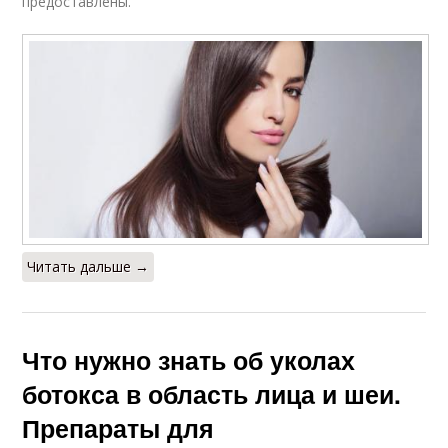
предоставлены.
Читать дальше →
Что нужно знать об уколах
ботокса в область лица и шеи.
Препараты для