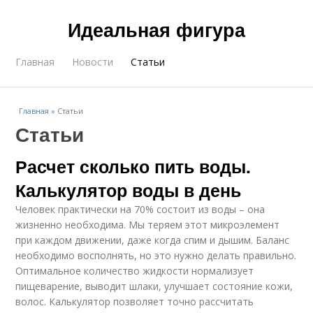
Идеальная фигура
Главная
Новости
Статьи
Главная
»
Статьи
Статьи
Расчет сколько пить воды.
Калькулятор воды в день
Человек практически на 70% состоит из воды – она
жизненно необходима. Мы теряем этот микроэлемент
при каждом движении, даже когда спим и дышим. Баланс
необходимо восполнять, но это нужно делать правильно.
Оптимальное количество жидкости нормализует
пищеварение, выводит шлаки, улучшает состояние кожи,
волос. Калькулятор позволяет точно рассчитать