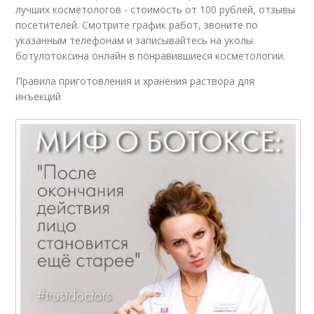
лучших косметологов - стоимость от 100 рублей, отзывы
посетителей. Смотрите график работ, звоните по
указанным телефонам и записывайтесь на уколы
ботулотоксина онлайн в понравившиеся косметологии.
Правила приготовления и хранения раствора для
инъекций