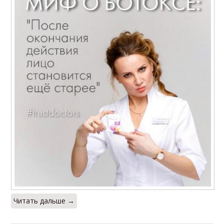
Читать дальше →