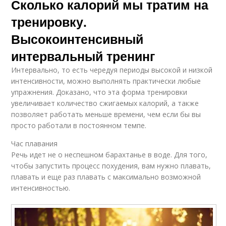
Сколько калорий мы тратим на
тренировку.
Высокоинтенсивный
интервальный тренинг
Интервально, то есть чередуя периоды высокой и низкой
интенсивности, можно выполнять практически любые
упражнения. Доказано, что эта форма тренировки
увеличивает количество сжигаемых калорий, а также
позволяет работать меньше времени, чем если бы вы
просто работали в постоянном темпе.
Час плавания
Речь идет не о неспешном барахтанье в воде. Для того,
чтобы запустить процесс похудения, вам нужно плавать,
плавать и еще раз плавать с максимально возможной
интенсивностью.