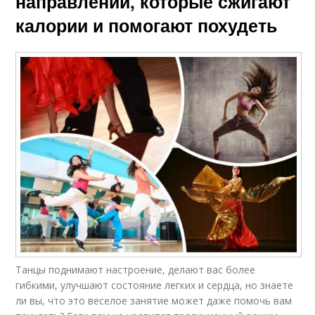
направлений, которые сжигают
калории и помогают похудеть
Танцы поднимают настроение, делают вас более
гибкими, улучшают состояние легких и сердца, но знаете
ли вы, что это веселое занятие может даже помочь вам