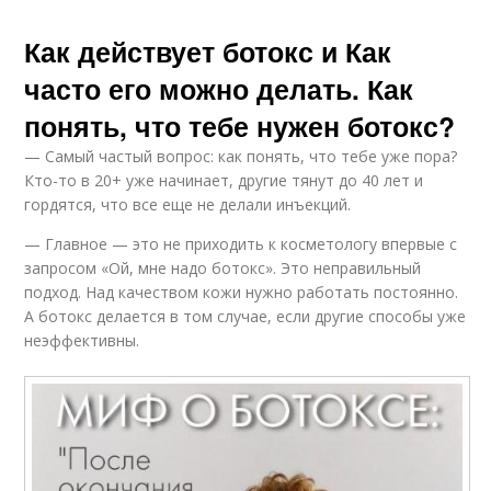
Как действует ботокс и Как
часто его можно делать. Как
понять, что тебе нужен ботокс?
— Самый частый вопрос: как понять, что тебе уже пора?
Кто-то в 20+ уже начинает, другие тянут до 40 лет и
гордятся, что все еще не делали инъекций.
— Главное — это не приходить к косметологу впервые с
запросом «Ой, мне надо ботокс». Это неправильный
подход. Над качеством кожи нужно работать постоянно.
А ботокс делается в том случае, если другие способы уже
неэффективны.