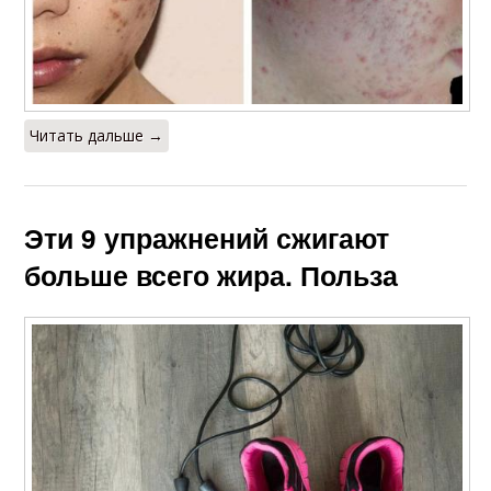
Читать дальше →
Эти 9 упражнений сжигают
больше всего жира. Польза