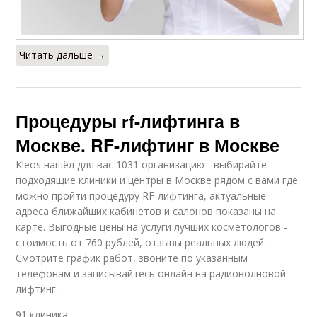
Читать дальше →
Процедуры rf-лифтинга в
Москве. RF-лифтинг в Москве
Kleos нашёл для вас 1031 организацию - выбирайте
подходящие клиники и центры в Москве рядом с вами где
можно пройти процедуру RF-лифтинга, актуальные
адреса ближайших кабинетов и салонов показаны на
карте. Выгодные цены на услуги лучших косметологов -
стоимость от 760 рублей, отзывы реальных людей.
Смотрите график работ, звоните по указанным
телефонам и записывайтесь онлайн на радиоволновой
лифтинг.
91 клиника