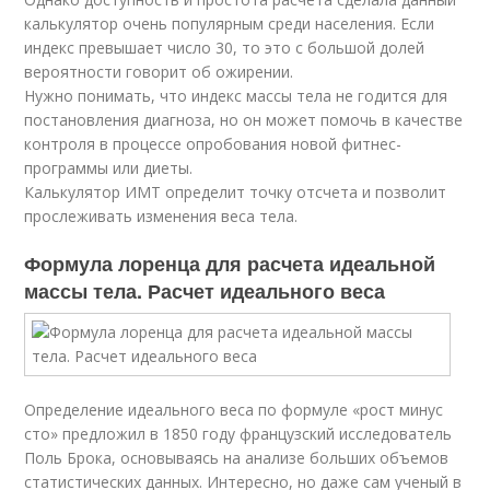
калькулятор очень популярным среди населения. Если
индекс превышает число 30, то это с большой долей
вероятности говорит об ожирении.
Нужно понимать, что индекс массы тела не годится для
постановления диагноза, но он может помочь в качестве
контроля в процессе опробования новой фитнес-
программы или диеты.
Калькулятор ИМТ определит точку отсчета и позволит
прослеживать изменения веса тела.
Формула лоренца для расчета идеальной
массы тела. Расчет идеального веса
Определение идеального веса по формуле «рост минус
сто» предложил в 1850 году французский исследователь
Поль Брока, основываясь на анализе больших объемов
статистических данных. Интересно, но даже сам ученый в