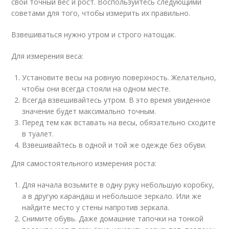
свой точный вес и рост. Воспользуйтесь следующими
советами для того, чтобы измерить их правильно.
Взвешиваться нужно утром и строго натощак.
Для измерения веса:
Установите весы на ровную поверхность. Желательно,
чтобы они всегда стояли на одном месте.
Всегда взвешивайтесь утром. В это время увиденное
значение будет максимально точным.
Перед тем как вставать на весы, обязательно сходите
в туалет.
Взвешивайтесь в одной и той же одежде без обуви.
Для самостоятельного измерения роста:
Для начала возьмите в одну руку небольшую коробку,
а в другую карандаш и небольшое зеркало. Или же
найдите место у стены напротив зеркала.
Снимите обувь. Даже домашние тапочки на тонкой