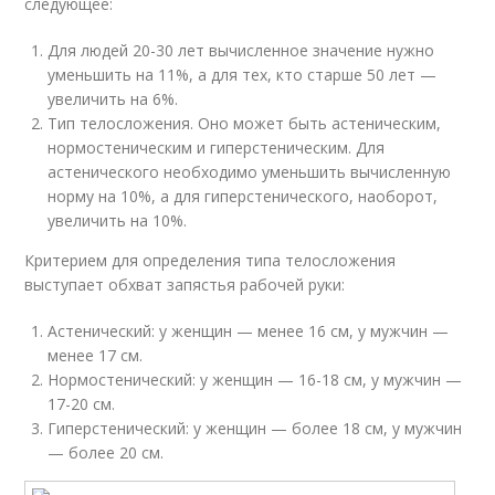
следующее:
Для людей 20-30 лет вычисленное значение нужно
уменьшить на 11%, а для тех, кто старше 50 лет —
увеличить на 6%.
Тип телосложения. Оно может быть астеническим,
нормостеническим и гиперстеническим. Для
астенического необходимо уменьшить вычисленную
норму на 10%, а для гиперстенического, наоборот,
увеличить на 10%.
Критерием для определения типа телосложения
выступает обхват запястья рабочей руки:
Астенический: у женщин — менее 16 см, у мужчин —
менее 17 см.
Нормостенический: у женщин — 16-18 см, у мужчин —
17-20 см.
Гиперстенический: у женщин — более 18 см, у мужчин
— более 20 см.