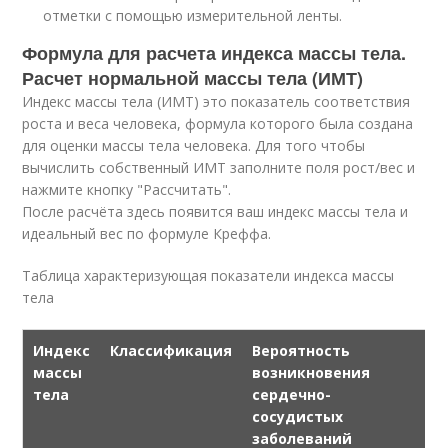
отметки с помощью измерительной ленты.
Формула для расчета индекса массы тела.
Расчет нормальной массы тела (ИМТ)
Индекс массы тела (ИМТ) это показатель соответствия
роста и веса человека, формула которого была создана
для оценки массы тела человека. Для того чтобы
вычислить собственный ИМТ заполните поля рост/вес и
нажмите кнопку "Рассчитать".
После расчёта здесь появится ваш индекс массы тела и
идеальный вес по формуле Креффа.
Таблица характеризующая показатели индекса массы
тела
Индекс
Классификация
Вероятность
массы
возникновения
тела
сердечно-
сосудистых
заболеваний