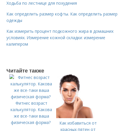
Ходьба по лестнице для похудения
Как определить размер кофты. Как определить размер
одежды
Как измерить процент подкожного жира в домашних
условиях. Измерение кожной складки: измерение
калипером
Читайте также
Фитнес возраст
калькулятор. Какова
же все-таки ваша
физическая форма?
Как избавиться от
красных пятен от