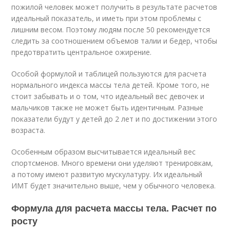
пожилой человек может получить в результате расчетов
идеальный показатель, и иметь при этом проблемы с
лишним весом. Поэтому людям после 50 рекомендуется
следить за соотношением объемов талии и бедер, чтобы
предотвратить центральное ожирение.
Особой формулой и таблицей пользуются для расчета
нормального индекса массы тела детей. Кроме того, не
стоит забывать и о том, что идеальный вес девочек и
мальчиков также не может быть идентичным. Разные
показатели будут у детей до 2 лет и по достижении этого
возраста.
Особенным образом высчитывается идеальный вес
спортсменов. Много времени они уделяют тренировкам,
а потому имеют развитую мускулатуру. Их идеальный
ИМТ будет значительно выше, чем у обычного человека.
Формула для расчета массы тела. Расчет по
росту