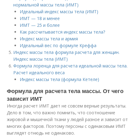
нормальной массы тела (ИМТ)
Идеальный индекс массы тела (ИМТ)
ИМТ — 18 и менее
ИМТ — 25 и более
Как рассчитывается индекс массы тела?
Индекс массы тела и армия
Идеальный вес по формуле Креффа
Индекс массы тела формула расчета для женщин.
Индекс массы тела (ИМТ)
Формула лоренца для расчета идеальной массы тела.
Расчет идеального веса
Индекс массы тела (формула Кетеле)
Формула для расчета тела массы. От чего
зависит ИМТ
Иногда расчет ИМТ дает не совсем верные результаты.
Дело в том, что важно помнить, что соотношение
жировой и мышечной ткани у людей разное и зависит от
многих факторов. Поэтому персоны с одинаковым ИМТ
выглядят отнюдь не одинаково.