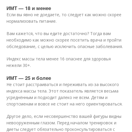
ИМТ — 18 и менее
Если вы явно не доедаете, то следует как можно скорее
нормализовать питание.
Вам кажется, что вы едите достаточно? Тогда вам
необходимо как можно скорее посетить врача и пройти
обследование, с целью исключить опасные заболевания.
Индекс массы тела менее 16 опаснее для здоровья
нежели 30+.
ИМТ — 25 и более
Не стоит расстраиваться и переживать из-за высокого
индекса массы тела. Этот показатель является весьма
усреднённым и подходит далеко не всем. Детям и
спортсменам и вовсе не стоит на него ориентироваться.
Другое дело, если несовершенство вашей фигуры видны
невооруженным глазом. Перед началом тренировок и
диеты следует обязательно проконсультироваться с