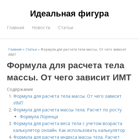
Идеальная фигура
Главная
Новости
Статьи
Главная
»
Статьи
»
Формула для расчета тела массы. От чего зависит
ИМТ
Формула для расчета тела
массы. От чего зависит ИМТ
Содержание
Формула для расчета тела массы. От чего зависит
ИМТ
Формула для расчета массы тела. Расчет по росту
Формула Лоренца
Формула для расчета веса тела с учетом возраста
калькулятор онлайн. Как использовать калькулятор
Формула для расчета индекса массы тела. Расчет