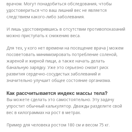
врачом. Могут понадобиться обследования, чтобы
удостовериться что ваш лишний вес не является
следствием какого-либо заболевания.
И лишь удостоверившись в отсутствии противопоказаний
можно приступать к снижению веса.
Для тех, у кого нет времени на посещение врача J можем
посоветовать минимизировать потребление соленой,
жареной и жирной пищи, а также начать делать
банальную зарядку. Уже это серьезно снизит риск
развития сердечно-сосудистых заболеваний и
значительно улучшит общее состояние организма.
Как рассчитывается индекс массы тела?
Вы можете сделать это самостоятельно. Эту задачу
упростит обычный калькулятор. Дважды разделите свой
вес в килограммах на рост в метрах.
Пример для человека ростом 180 см и весом 75 кг.