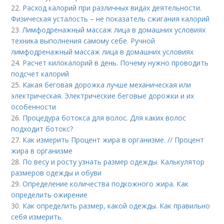
22.
Расход калорий при различных видах деятельности.
Физическая усталость – не показатель сжигания калорий
23.
Лимфодренажный массаж лица в домашних условиях
техника выполнения самому себе. Ручной
лимфодренажный массаж лица в домашних условиях
24.
Расчет килокалорий в день. Почему нужно проводить
подсчет калорий
25.
Какая беговая дорожка лучше механическая или
электрическая. Электрические беговые дорожки и их
особенности
26.
Процедура ботокса для волос. Для каких волос
подходит ботокс?
27.
Как измерить Процент жира в организме. // Процент
жира в организме
28.
По весу и росту узнать размер одежды. Калькулятор
размеров одежды и обуви
29.
Определение количества подкожного жира. Как
определить ожирение
30.
Как определить размер, какой одежды. Как правильно
себя измерить.