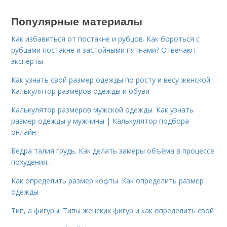
Популярные материалы
Как избавиться от постакне и рубцов. Как бороться с
рубцами постакне и застойными пятнами? Отвечают
эксперты
Как узнать свой размер одежды по росту и весу женской.
Калькулятор размеров одежды и обуви
Калькулятор размеров мужской одежды. Как узнать
размер одежды у мужчины | Калькулятор подбора
онлайн
Бедра талия грудь. Как делать замеры объёма в процессе
похудения…
Как определить размер кофты. Как определить размер
одежды
Тип, а фигуры. Типы женских фигур и как определить свой