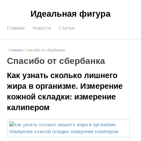
Идеальная фигура
Главная
Новости
Статьи
Главная
»
Спасибо от сбербанка
Спасибо от сбербанка
Как узнать сколько лишнего
жира в организме. Измерение
кожной складки: измерение
калипером