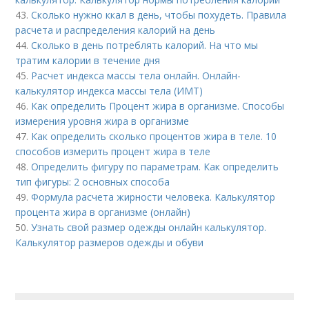
43.
Сколько нужно ккал в день, чтобы похудеть. Правила
расчета и распределения калорий на день
44.
Сколько в день потреблять калорий. На что мы
тратим калории в течение дня
45.
Расчет индекса массы тела онлайн. Онлайн-
калькулятор индекса массы тела (ИМТ)
46.
Как определить Процент жира в организме. Способы
измерения уровня жира в организме
47.
Как определить сколько процентов жира в теле. 10
способов измерить процент жира в теле
48.
Определить фигуру по параметрам. Как определить
тип фигуры: 2 основных способа
49.
Формула расчета жирности человека. Калькулятор
процента жира в организме (онлайн)
50.
Узнать свой размер одежды онлайн калькулятор.
Калькулятор размеров одежды и обуви