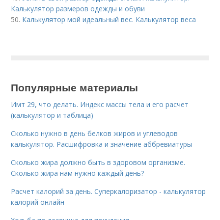
Калькулятор размеров одежды и обуви
50.
Калькулятор мой идеальный вес. Калькулятор веса
Популярные материалы
Имт 29, что делать. Индекс массы тела и его расчет
(калькулятор и таблица)
Сколько нужно в день белков жиров и углеводов
калькулятор. Расшифровка и значение аббревиатуры
Сколько жира должно быть в здоровом организме.
Сколько жира нам нужно каждый день?
Расчет калорий за день. Суперкалоризатор - калькулятор
калорий онлайн