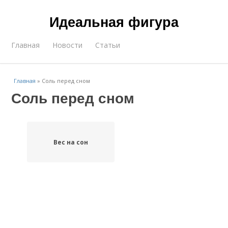
Идеальная фигура
Главная
Новости
Статьи
Главная
»
Соль перед сном
Соль перед сном
Вес на сон