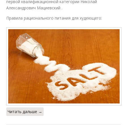
первой квалификационной категории Николай
Александрович Мациевский .
Правила рационального питания для худеющего:
Читать дальше →