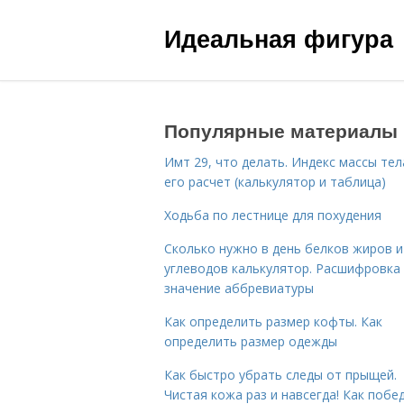
Идеальная фигура
Популярные материалы
Имт 29, что делать. Индекс массы тел
его расчет (калькулятор и таблица)
Ходьба по лестнице для похудения
Сколько нужно в день белков жиров и
углеводов калькулятор. Расшифровка
значение аббревиатуры
Как определить размер кофты. Как
определить размер одежды
Как быстро убрать следы от прыщей.
Чистая кожа раз и навсегда! Как побе