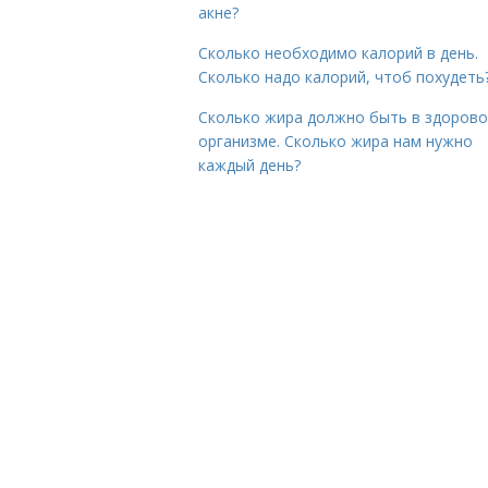
акне?
Сколько необходимо калорий в день.
Сколько надо калорий, чтоб похудеть
Сколько жира должно быть в здоров
организме. Сколько жира нам нужно
каждый день?