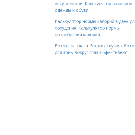
весу женской. Калькулятор размеров
одежды и обуви
Калькулятор нормы калорий в день дл
похудения. Калькулятор нормы
потребления калорий
Ботокс на глаза. В каких случаях бото
для зоны вокруг глаз эффективен?