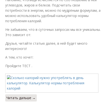
углеводов, жиров и белков. Подсчитать свои
потребности в энергии, можно по мудрёным формулам, а
можно использовать удобный калькулятор нормы
потребления калорий.
Не забываем, что в суточных запросах мы все уникальны.
Это зависит от:
Друзья, читайте статью далее, в ней будет много
интересного!
А тем, кто хочет:
Пройдите ТЕСТ .
Читать дальше →