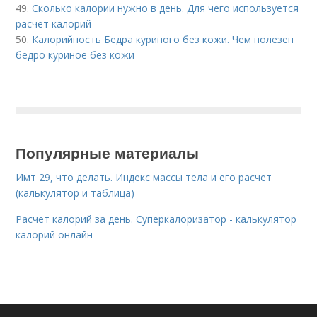
49.
Сколько калории нужно в день. Для чего используется
расчет калорий
50.
Калорийность Бедра куриного без кожи. Чем полезен
бедро куриное без кожи
Популярные материалы
Имт 29, что делать. Индекс массы тела и его расчет
(калькулятор и таблица)
Расчет калорий за день. Суперкалоризатор - калькулятор
калорий онлайн