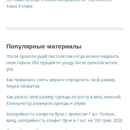
Каша 4 злака
Популярные материалы
После прокола ушей пистолетом когда можно надевать
свои серьги. Инструкция по уходу после прокола мочки
уха
Как правильно снять мерки и определить свой размер.
Мерки обхватов
Как узнать свой размер одежды по росту и весу женской.
Калькулятор размеров одежды и обуви
Калорийность конфеты Ярче с арахисом 1 шт. Польза,
вред, калорийность конфет Ярче в 1 шт. на 100 грам. 2020