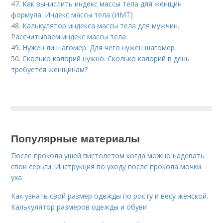
47.
Как вычислить индекс массы тела для женщин
формула. Индекс массы тела (ИМТ)
48.
Калькулятор индекса массы тела для мужчин.
Рассчитываем индекс массы тела
49.
Нужен ли шагомер. Для чего нужен шагомер
50.
Сколько калорий нужно. Сколько калорий в день
требуется женщинам?
Популярные материалы
После прокола ушей пистолетом когда можно надевать
свои серьги. Инструкция по уходу после прокола мочки
уха
Как узнать свой размер одежды по росту и весу женской.
Калькулятор размеров одежды и обуви