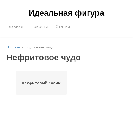
Идеальная фигура
Главная
Новости
Статьи
Главная
»
Нефритовое чудо
Нефритовое чудо
Нефритовый ролик