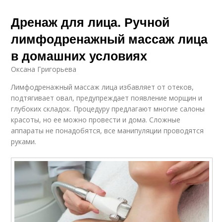
Дренаж для лица. Ручной
лимфодренажный массаж лица
в домашних условиях
Оксана Григорьева
Лимфодренажный массаж лица избавляет от отеков,
подтягивает овал, предупреждает появление морщин и
глубоких складок. Процедуру предлагают многие салоны
красоты, но ее можно провести и дома. Сложные
аппараты не понадобятся, все манипуляции проводятся
руками.