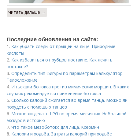
Читать дальше →
Последние обновления на сайте:
1.
Как убрать следы от прыщей на лице. Природные
кислоты
2.
Как избавиться от рубцов постакне. Как лечить
постакне?
3.
Определить тип фигуры по параметрам калькулятор.
Телосложение
4.
Инъекции ботокса против мимических морщин. В каких
случаях рекомендуется применение ботокса
5.
Сколько калорий сжигается во время танца. Можно ли
похудеть с помощью танцев
6.
Можно ли делать LPG во время месячных. Небольшой
экскурс в историю
7.
Что такое мезоботокс для лица. Ксеомин
8.
Калории и ходьба. Затраты калорий при ходьбе