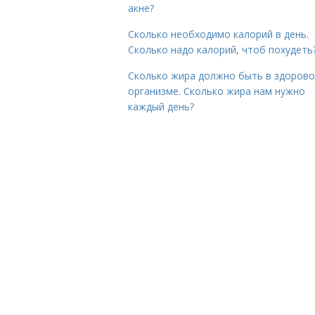
акне?
Сколько необходимо калорий в день.
Сколько надо калорий, чтоб похудеть
Сколько жира должно быть в здоров
организме. Сколько жира нам нужно
каждый день?