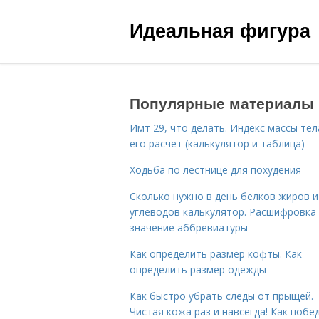
Идеальная фигура
Популярные материалы
Имт 29, что делать. Индекс массы тел
его расчет (калькулятор и таблица)
Ходьба по лестнице для похудения
Сколько нужно в день белков жиров и
углеводов калькулятор. Расшифровка
значение аббревиатуры
Как определить размер кофты. Как
определить размер одежды
Как быстро убрать следы от прыщей.
Чистая кожа раз и навсегда! Как побе