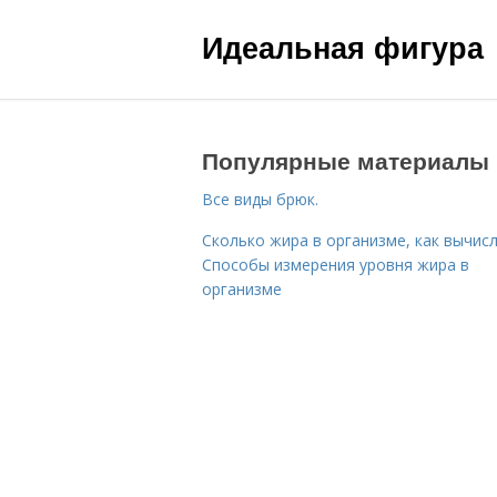
Идеальная фигура
Популярные материалы
Все виды брюк.
Сколько жира в организме, как вычисл
Способы измерения уровня жира в
организме