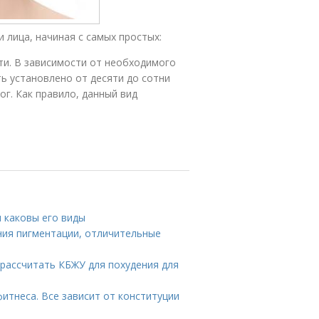
 лица, начиная с самых простых:
ити. В зависимости от необходимого
ь установлено от десяти до сотни
г. Как правило, данный вид
и каковы его виды
ния пигментации, отличительные
рассчитать КБЖУ для похудения для
итнеса. Все зависит от конституции