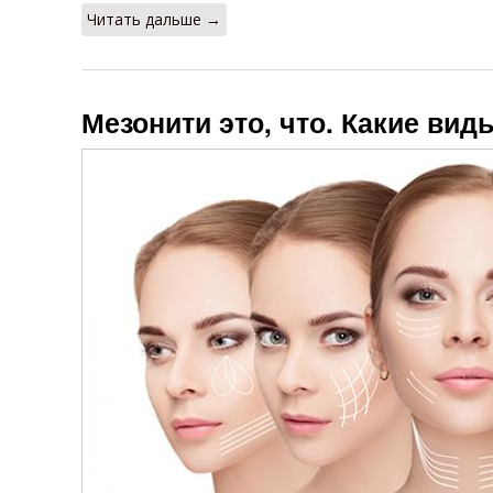
Читать дальше →
Мезонити это, что. Какие ви