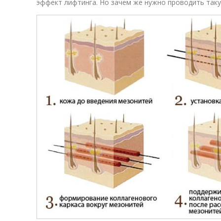
эффект лифтинга. Но зачем же нужно проводить так