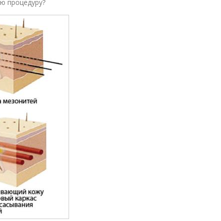
ую процедуру?