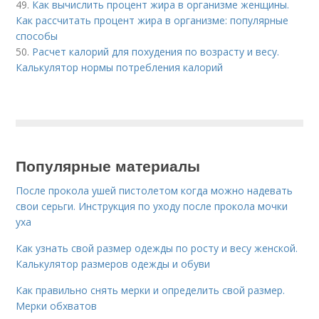
49.
Как вычислить процент жира в организме женщины.
Как рассчитать процент жира в организме: популярные
способы
50.
Расчет калорий для похудения по возрасту и весу.
Калькулятор нормы потребления калорий
Популярные материалы
После прокола ушей пистолетом когда можно надевать
свои серьги. Инструкция по уходу после прокола мочки
уха
Как узнать свой размер одежды по росту и весу женской.
Калькулятор размеров одежды и обуви
Как правильно снять мерки и определить свой размер.
Мерки обхватов