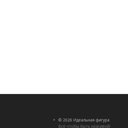
© 2026 Идеальная фигура
Всё чтобы быть красивой!