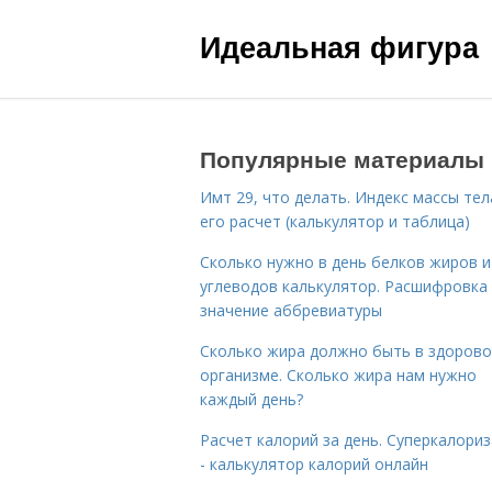
Идеальная фигура
Популярные материалы
Имт 29, что делать. Индекс массы тел
его расчет (калькулятор и таблица)
Сколько нужно в день белков жиров и
углеводов калькулятор. Расшифровка
значение аббревиатуры
Сколько жира должно быть в здоров
организме. Сколько жира нам нужно
каждый день?
Расчет калорий за день. Суперкалори
- калькулятор калорий онлайн