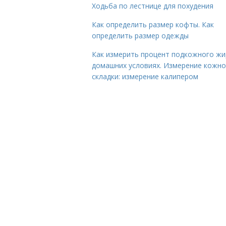
Ходьба по лестнице для похудения
Как определить размер кофты. Как
определить размер одежды
Как измерить процент подкожного жи
домашних условиях. Измерение кожн
складки: измерение калипером