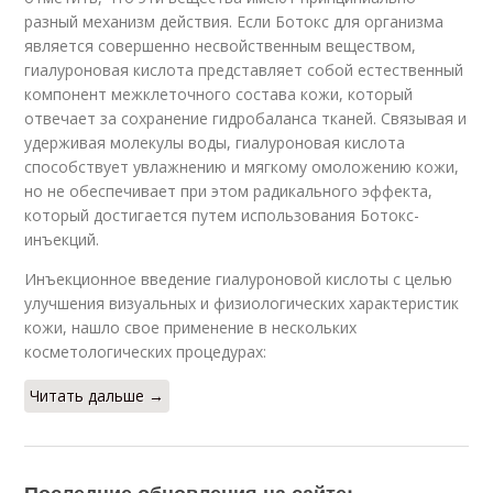
разный механизм действия. Если Ботокс для организма
является совершенно несвойственным веществом,
гиалуроновая кислота представляет собой естественный
компонент межклеточного состава кожи, который
отвечает за сохранение гидробаланса тканей. Связывая и
удерживая молекулы воды, гиалуроновая кислота
способствует увлажнению и мягкому омоложению кожи,
но не обеспечивает при этом радикального эффекта,
который достигается путем использования Ботокс-
инъекций.
Инъекционное введение гиалуроновой кислоты с целью
улучшения визуальных и физиологических характеристик
кожи, нашло свое применение в нескольких
косметологических процедурах:
Читать дальше →