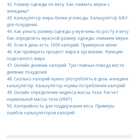
42.
Размер одежды по весу. Как снимать мерки с
женщины?
43.
Калькулятор жиры белки углеводы. Калькулятор БЖУ
для похудения
44.
Как узнать размер одежды у мужчины по росту и весу.
Как определить мужской размер одежды: снимаем мерки
45.
Если в день есть 1000 калорий. Примерное меню
46.
Как проверить процент жира в организме. Функции
подкожного жира
47.
Онлайн дневник калорий. Три главных повода вести
дневник похудения
48.
Сколько калорий нужно употреблять в день женщине
калькулятор. Калькулятор нормы потребления калорий
49.
Онлайн определение индекса массы тела. Расчет
нормальной массы тела (ИМТ)
50.
Калорийность для поддержания веса. Примеры
ошибок калькуляторов калорий