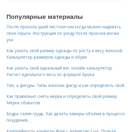
Популярные материалы
После прокола ушей пистолетом когда можно надевать
свои серьги. Инструкция по уходу после прокола мочки
уха
Как узнать свой размер одежды по росту и весу женской.
Калькулятор размеров одежды и обуви
Как узнать свой идеальный вес онлайн калькулятор.
Расчет идеального веса по формуле Брока
Тип, а фигуры. Типы женских фигур и как определить свой
Как правильно снять мерки и определить свой размер.
Мерки обхватов
Бедра талия грудь. Как делать замеры объёма в процессе
похудения…
Калорийность конфеты Ярче с арахисом 1 шт. Польза,