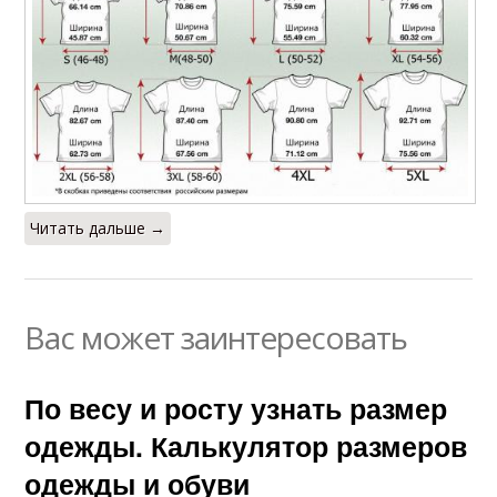
Читать дальше →
Вас может заинтересовать
По весу и росту узнать размер
одежды. Калькулятор размеров
одежды и обуви