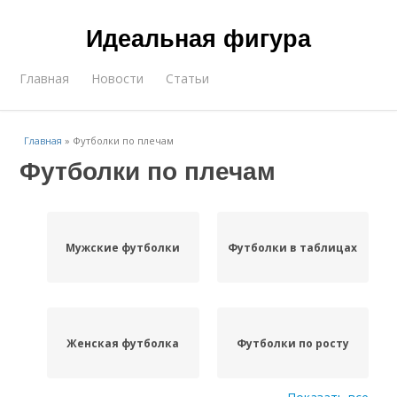
Идеальная фигура
Главная
Новости
Статьи
Главная
»
Футболки по плечам
Футболки по плечам
Мужские футболки
Футболки в таблицах
Женская футболка
Футболки по росту