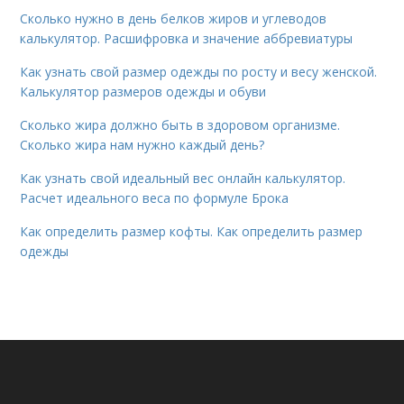
Сколько нужно в день белков жиров и углеводов
калькулятор. Расшифровка и значение аббревиатуры
Как узнать свой размер одежды по росту и весу женской.
Калькулятор размеров одежды и обуви
Сколько жира должно быть в здоровом организме.
Сколько жира нам нужно каждый день?
Как узнать свой идеальный вес онлайн калькулятор.
Расчет идеального веса по формуле Брока
Как определить размер кофты. Как определить размер
одежды