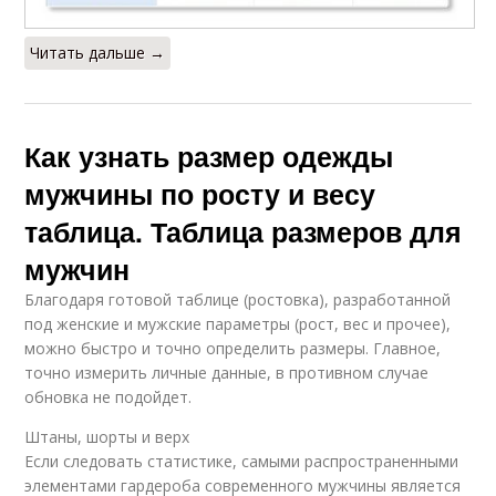
Читать дальше →
Как узнать размер одежды
мужчины по росту и весу
таблица. Таблица размеров для
мужчин
Благодаря готовой таблице (ростовка), разработанной
под женские и мужские параметры (рост, вес и прочее),
можно быстро и точно определить размеры. Главное,
точно измерить личные данные, в противном случае
обновка не подойдет.
Штаны, шорты и верх
Если следовать статистике, самыми распространенными
элементами гардероба современного мужчины является