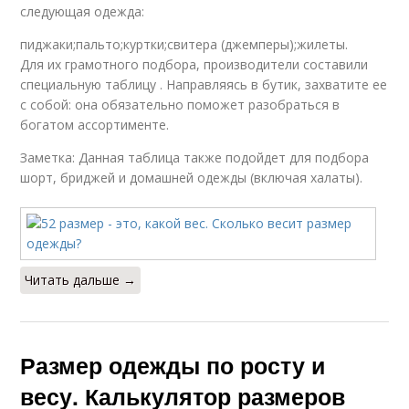
следующая одежда:
пиджаки;пальто;куртки;свитера (джемперы);жилеты.
Для их грамотного подбора, производители составили
специальную таблицу . Направляясь в бутик, захватите ее
с собой: она обязательно поможет разобраться в
богатом ассортименте.
Заметка: Данная таблица также подойдет для подбора
шорт, бриджей и домашней одежды (включая халаты).
Читать дальше →
Размер одежды по росту и
весу. Калькулятор размеров