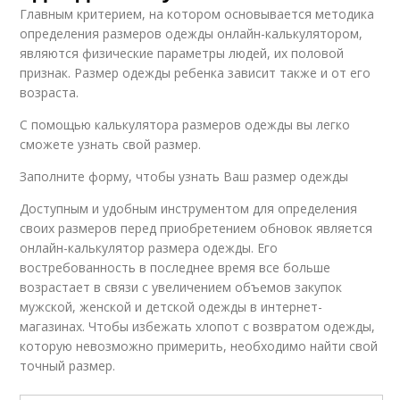
Главным критерием, на котором основывается методика
определения размеров одежды онлайн-калькулятором,
являются физические параметры людей, их половой
признак. Размер одежды ребенка зависит также и от его
возраста.
С помощью калькулятора размеров одежды вы легко
сможете узнать свой размер.
Заполните форму, чтобы узнать Ваш размер одежды
Доступным и удобным инструментом для определения
своих размеров перед приобретением обновок является
онлайн-калькулятор размера одежды. Его
востребованность в последнее время все больше
возрастает в связи с увеличением объемов закупок
мужской, женской и детской одежды в интернет-
магазинах. Чтобы избежать хлопот с возвратом одежды,
которую невозможно примерить, необходимо найти свой
точный размер.