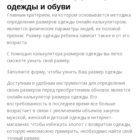
одежды и обуви
Главным критерием, на котором основывается методика
определения размеров одежды онлайн-калькулятором,
являются физические параметры людей, их половой
признак. Размер одежды ребенка зависит также и от его
возраста.
С помощью калькулятора размеров одежды вы легко
сможете узнать свой размер.
Заполните форму, чтобы узнать Ваш размер одежды
Доступным и удобным инструментом для определения
своих размеров перед приобретением обновок является
онлайн-калькулятор размера одежды. Его
востребованность в последнее время все больше
возрастает в связи с увеличением объемов закупок
мужской, женской и детской одежды в интернет-
магазинах. Чтобы избежать хлопот с возвратом одежды,
которую невозможно примерить, необходимо найти свой
точный размер.