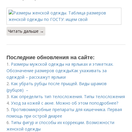
Читать дальше →
Последние обновления на сайте:
1.
Размеры мужской одежды на ярлыках и этикетках.
Обозначение размеров одеждыКак ухаживать за
одеждой – расскажут ярлыки
2.
Как убрать рубцы после прыщей. Виды шрамов
(рубцов) –
3.
Как определить тип телосложения. Типы телосложения
4.
Уход за кожей с акне. Можно об этом поподробнее?
5.
Противомикробные препараты для кишечника. Первая
помощь при острой диарее
6.
Типы фигур и способы их коррекции. Возможности
женской одежды