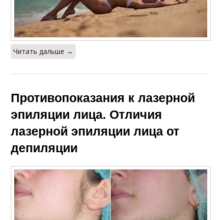
Читать дальше →
Противопоказания к лазерной
эпиляции лица. Отличия
лазерной эпиляции лица от
депиляции