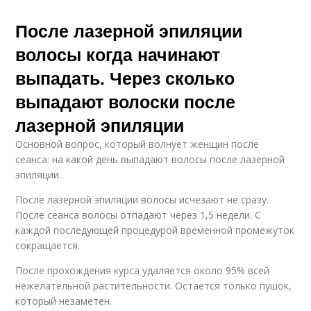
После лазерной эпиляции
волосы когда начинают
выпадать. Через сколько
выпадают волоски после
лазерной эпиляции
Основной вопрос, который волнует женщин после
сеанса: на какой день выпадают волосы после лазерной
эпиляции.
После лазерной эпиляции волосы исчезают не сразу.
После сеанса волосы отпадают через 1,5 недели. С
каждой последующей процедурой временной промежуток
сокращается.
После прохождения курса удаляется около 95% всей
нежелательной растительности. Остается только пушок,
который незаметен.