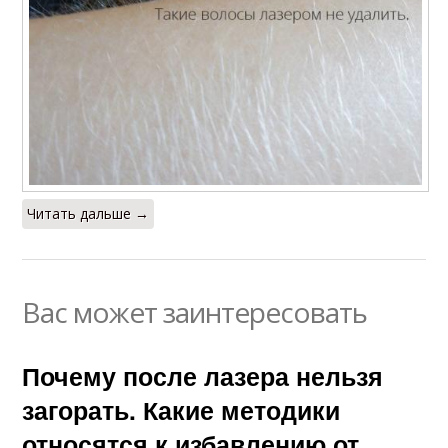
Читать дальше →
Вас может заинтересовать
Почему после лазера нельзя
загорать. Какие методики
относятся к избавлению от