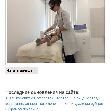
Читать дальше →
Последние обновления на сайте:
1.
Как избавиться от застойных пятен на лице. Методы
коррекции, аппаратного лечения акне и удаления рубцов
и шрамов постакне