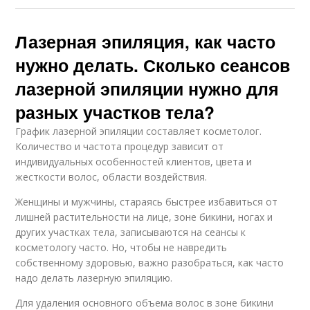
Лазерная эпиляция, как часто
нужно делать. Сколько сеансов
лазерной эпиляции нужно для
разных участков тела?
График лазерной эпиляции составляет косметолог.
Количество и частота процедур зависит от
индивидуальных особенностей клиентов, цвета и
жесткости волос, области воздействия.
Женщины и мужчины, стараясь быстрее избавиться от
лишней растительности на лице, зоне бикини, ногах и
других участках тела, записываются на сеансы к
косметологу часто. Но, чтобы не навредить
собственному здоровью, важно разобраться, как часто
надо делать лазерную эпиляцию.
Для удаления основного объема волос в зоне бикини