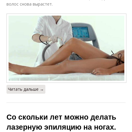
волос снова вырастет.
Читать дальше →
Со скольки лет можно делать
лазерную эпиляцию на ногах.