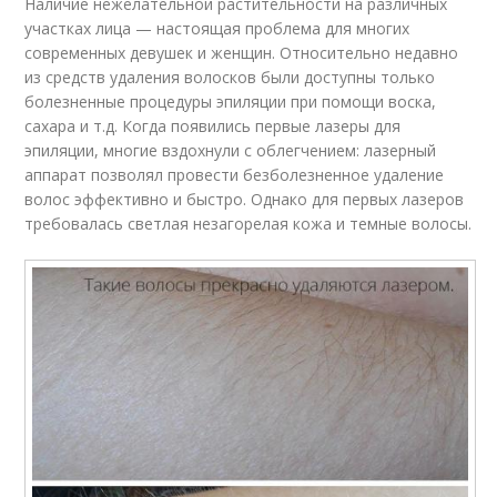
Наличие нежелательной растительности на различных
участках лица — настоящая проблема для многих
современных девушек и женщин. Относительно недавно
из средств удаления волосков были доступны только
болезненные процедуры эпиляции при помощи воска,
сахара и т.д. Когда появились первые лазеры для
эпиляции, многие вздохнули с облегчением: лазерный
аппарат позволял провести безболезненное удаление
волос эффективно и быстро. Однако для первых лазеров
требовалась светлая незагорелая кожа и темные волосы.