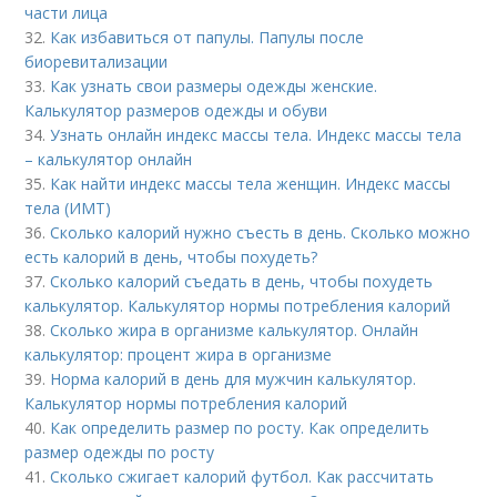
части лица
32.
Как избавиться от папулы. Папулы после
биоревитализации
33.
Как узнать свои размеры одежды женские.
Калькулятор размеров одежды и обуви
34.
Узнать онлайн индекс массы тела. Индекс массы тела
– калькулятор онлайн
35.
Как найти индекс массы тела женщин. Индекс массы
тела (ИМТ)
36.
Сколько калорий нужно съесть в день. Сколько можно
есть калорий в день, чтобы похудеть?
37.
Сколько калорий съедать в день, чтобы похудеть
калькулятор. Калькулятор нормы потребления калорий
38.
Сколько жира в организме калькулятор. Онлайн
калькулятор: процент жира в организме
39.
Норма калорий в день для мужчин калькулятор.
Калькулятор нормы потребления калорий
40.
Как определить размер по росту. Как определить
размер одежды по росту
41.
Сколько сжигает калорий футбол. Как рассчитать