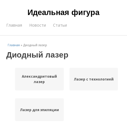
Идеальная фигура
Главная
Новости
Статьи
Главная
»
Диодный лазер
Диодный лазер
Александритовый
Лазер с технологией
лазер
Лазер для эпиляции