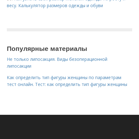
весу. Калькулятор размеров одежды и обуви
Популярные материалы
Не только липосакция. Виды безоперационной
липосакции
Как определить тип фигуры женщины по параметрам
тест онлайн. Тест: как определить тип фигуры женщины