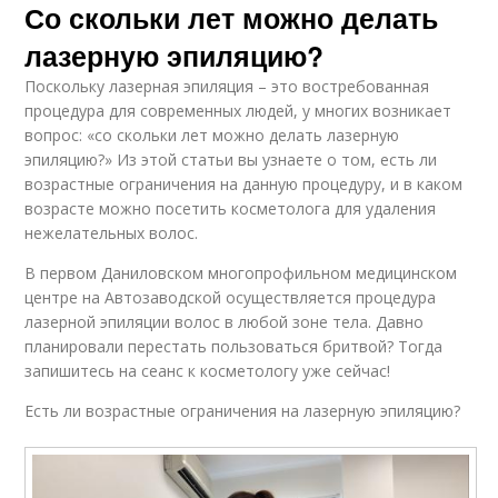
Со скольки лет можно делать
лазерную эпиляцию?
Поскольку лазерная эпиляция – это востребованная
процедура для современных людей, у многих возникает
вопрос: «со скольки лет можно делать лазерную
эпиляцию?» Из этой статьи вы узнаете о том, есть ли
возрастные ограничения на данную процедуру, и в каком
возрасте можно посетить косметолога для удаления
нежелательных волос.
В первом Даниловском многопрофильном медицинском
центре на Автозаводской осуществляется процедура
лазерной эпиляции волос в любой зоне тела. Давно
планировали перестать пользоваться бритвой? Тогда
запишитесь на сеанс к косметологу уже сейчас!
Есть ли возрастные ограничения на лазерную эпиляцию?