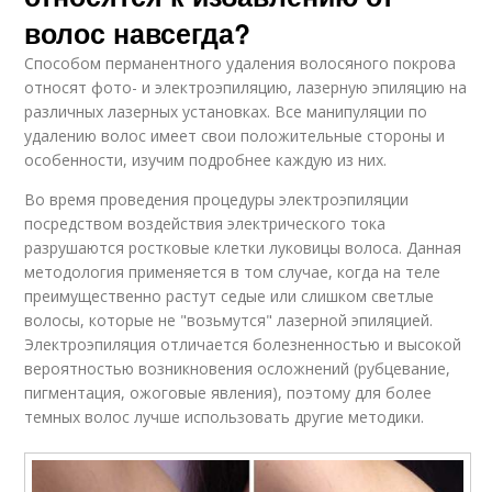
волос навсегда?
Способом перманентного удаления волосяного покрова
относят фото- и электроэпиляцию, лазерную эпиляцию на
различных лазерных установках. Все манипуляции по
удалению волос имеет свои положительные стороны и
особенности, изучим подробнее каждую из них.
Во время проведения процедуры электроэпиляции
посредством воздействия электрического тока
разрушаются ростковые клетки луковицы волоса. Данная
методология применяется в том случае, когда на теле
преимущественно растут седые или слишком светлые
волосы, которые не "возьмутся" лазерной эпиляцией.
Электроэпиляция отличается болезненностью и высокой
вероятностью возникновения осложнений (рубцевание,
пигментация, ожоговые явления), поэтому для более
темных волос лучше использовать другие методики.