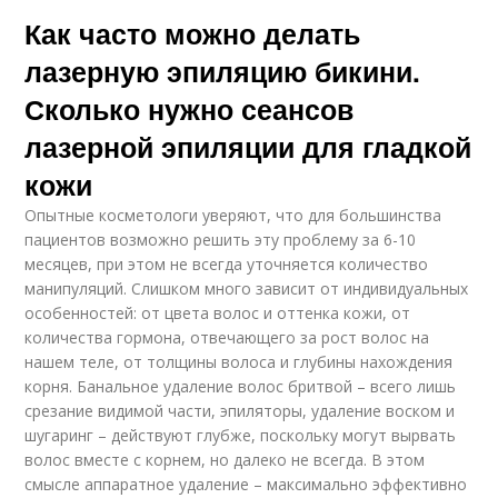
Как часто можно делать
лазерную эпиляцию бикини.
Сколько нужно сеансов
лазерной эпиляции для гладкой
кожи
Опытные косметологи уверяют, что для большинства
пациентов возможно решить эту проблему за 6-10
месяцев, при этом не всегда уточняется количество
манипуляций. Слишком много зависит от индивидуальных
особенностей: от цвета волос и оттенка кожи, от
количества гормона, отвечающего за рост волос на
нашем теле, от толщины волоса и глубины нахождения
корня. Банальное удаление волос бритвой – всего лишь
срезание видимой части, эпиляторы, удаление воском и
шугаринг – действуют глубже, поскольку могут вырвать
волос вместе с корнем, но далеко не всегда. В этом
смысле аппаратное удаление – максимально эффективно