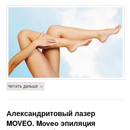
Читать дальше →
Александритовый лазер
MOVEO. Moveo эпиляция