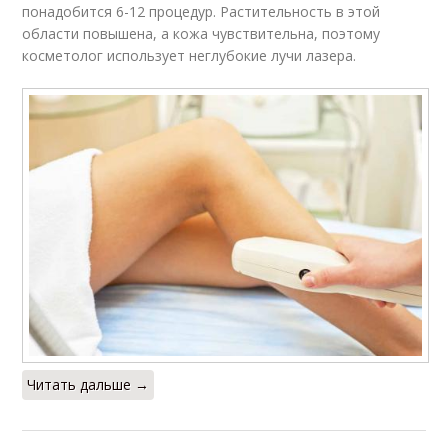
понадобится 6-12 процедур. Растительность в этой
области повышена, а кожа чувствительна, поэтому
косметолог использует неглубокие лучи лазера.
Читать дальше →