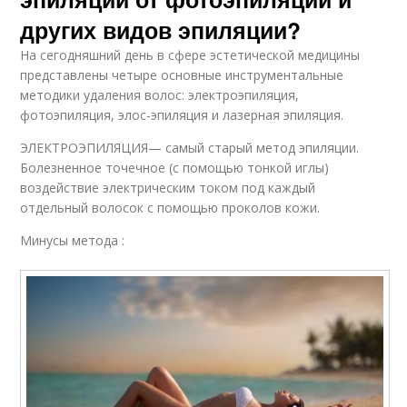
других видов эпиляции?
На сегодняшний день в сфере эстетической медицины
представлены четыре основные инструментальные
методики удаления волос: электроэпиляция,
фотоэпиляция, элос-эпиляция и лазерная эпиляция.
ЭЛЕКТРОЭПИЛЯЦИЯ— самый старый метод эпиляции.
Болезненное точечное (с помощью тонкой иглы)
воздействие электрическим током под каждый
отдельный волосок с помощью проколов кожи.
Минусы метода :