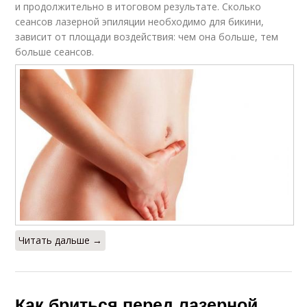
и продолжительно в итоговом результате. Сколько
сеансов лазерной эпиляции необходимо для бикини,
зависит от площади воздействия: чем она больше, тем
больше сеансов.
Читать дальше →
Как бриться перед лазерной