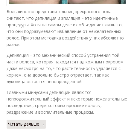
Большинство представительниц прекрасного пола
считают, что депиляция и эпиляция – это идентичные
процедуры. Хотя на самом деле их объединяет лишь то,
что они подразумевают избавление от нежелательных
волос. При этом методика воздействия у них абсолютно
разная.
Депиляция – это механический способ устранения той
части волоса, которая находится над кожным покровом.
Даже несмотря на то, что растительность удаляется с
корнем, она довольно быстро отрастает, так как
луковица остается неповрежденной.
Главными минусами депиляции являются
непродолжительный эффект и некоторые нежелательные
последствия, среди которых вросшие волосы,
раздражение и воспалительные процессы.
Читать дальше →