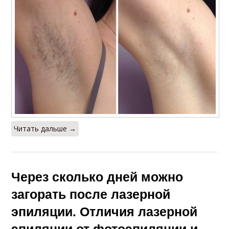
Читать дальше →
Через сколько дней можно
загорать после лазерной
эпиляции. Отличия лазерной
эпиляции от фотоэпиляции и