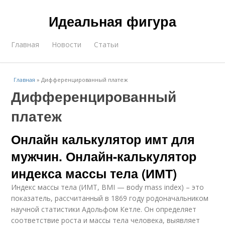
Идеальная фигура
Главная
Новости
Статьи
Главная
»
Дифференцированный платеж
Дифференцированный
платеж
Онлайн калькулятор имт для
мужчин. Онлайн-калькулятор
индекса массы тела (ИМТ)
Индекс массы тела (ИМТ, BMI — вody mass index) – это
показатель, рассчитанный в 1869 году родоначальником
научной статистики Адольфом Кетле. Он определяет
соответствие роста и массы тела человека, выявляет