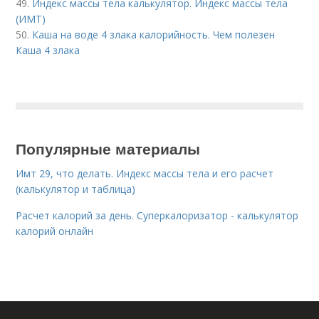
49.
Индекс массы тела калькулятор. Индекс массы тела
(ИМТ)
50.
Каша на воде 4 злака калорийность. Чем полезен
Каша 4 злака
Популярные материалы
Имт 29, что делать. Индекс массы тела и его расчет
(калькулятор и таблица)
Расчет калорий за день. Суперкалоризатор - калькулятор
калорий онлайн