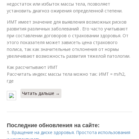
недостаток или избыток массы тела, позволяет
установить диагноз ожирения определенной степени.
ИМТ имеет значение для выявления возможных рисков
развития различных заболеваний . Его часто учитывают
при составлении договоров о страховании здоровья. От
этого показателя может зависеть цена страхового
полиса, так как значительные отклонения от нормы
увеличивают возможность развития тяжелой патологии.
Как рассчитывают ИМТ
Рассчитать индекс массы тела можно так: ИМТ = m/h2,
где
Читать дальше →
Последние обновления на сайте:
1.
Вращение на диске здоровья. Простота использования