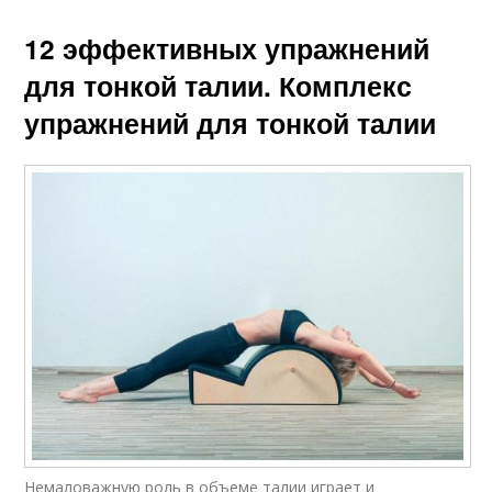
12 эффективных упражнений
для тонкой талии. Комплекс
упражнений для тонкой талии
Немаловажную роль в объеме талии играет и