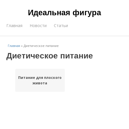
Идеальная фигура
Главная
Новости
Статьи
Главная
»
Диетическое питание
Диетическое питание
Питание для плоского
живота