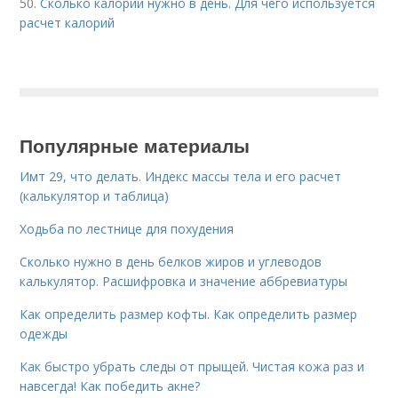
50.
Сколько калории нужно в день. Для чего используется
расчет калорий
Популярные материалы
Имт 29, что делать. Индекс массы тела и его расчет
(калькулятор и таблица)
Ходьба по лестнице для похудения
Сколько нужно в день белков жиров и углеводов
калькулятор. Расшифровка и значение аббревиатуры
Как определить размер кофты. Как определить размер
одежды
Как быстро убрать следы от прыщей. Чистая кожа раз и
навсегда! Как победить акне?