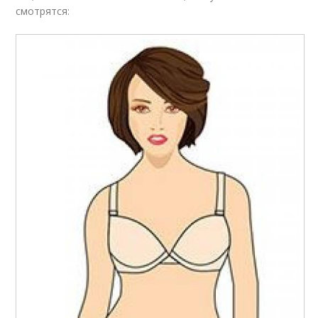
смотрятся: