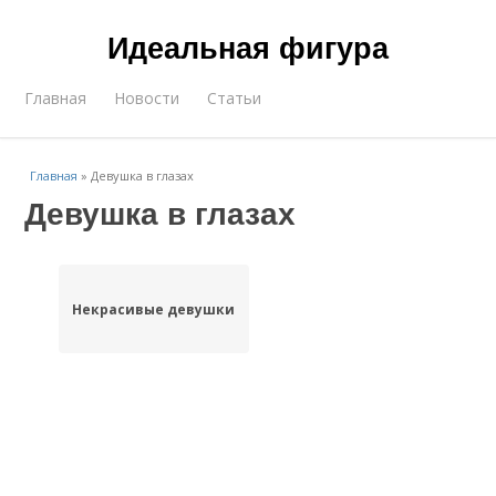
Идеальная фигура
Главная
Новости
Статьи
Главная
»
Девушка в глазах
Девушка в глазах
Некрасивые девушки