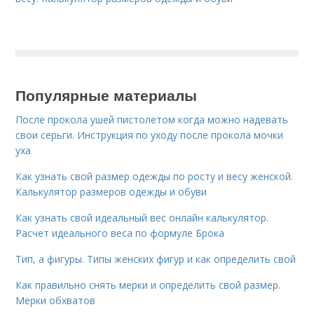
Популярные материалы
После прокола ушей пистолетом когда можно надевать
свои серьги. Инструкция по уходу после прокола мочки
уха
Как узнать свой размер одежды по росту и весу женской.
Калькулятор размеров одежды и обуви
Как узнать свой идеальный вес онлайн калькулятор.
Расчет идеального веса по формуле Брока
Тип, а фигуры. Типы женских фигур и как определить свой
Как правильно снять мерки и определить свой размер.
Мерки обхватов