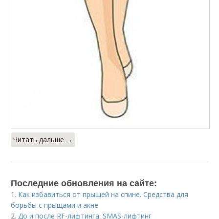
Читать дальше →
Последние обновления на сайте:
1.
Как избавиться от прыщей на спине. Средства для
борьбы с прыщами и акне
2.
До и после RF-лифтинга. SMAS-лифтинг