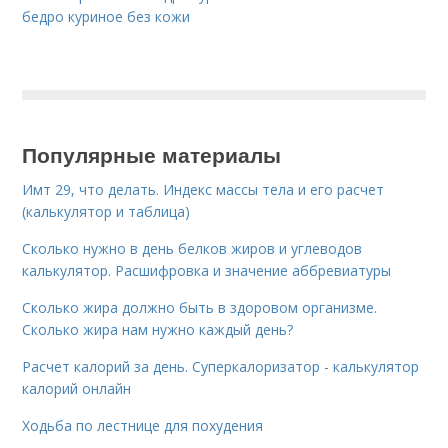
бедро куриное без кожи
Популярные материалы
Имт 29, что делать. Индекс массы тела и его расчет
(калькулятор и таблица)
Сколько нужно в день белков жиров и углеводов
калькулятор. Расшифровка и значение аббревиатуры
Сколько жира должно быть в здоровом организме.
Сколько жира нам нужно каждый день?
Расчет калорий за день. Суперкалоризатор - калькулятор
калорий онлайн
Ходьба по лестнице для похудения