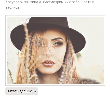
ботулотоксин типа А. Рассмотрим их особенности в
таблице.
Читать дальше →