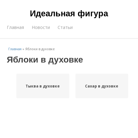
Идеальная фигура
Главная
Новости
Статьи
Главная
»
Яблоки в духовке
Яблоки в духовке
Тыква в духовке
Сахар в духовке