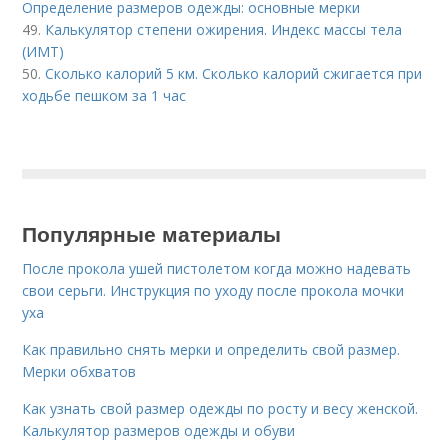
Определение размеров одежды: основные мерки
49.
Калькулятор степени ожирения. Индекс массы тела
(ИМТ)
50.
Сколько калорий 5 км. Сколько калорий сжигается при
ходьбе пешком за 1 час
Популярные материалы
После прокола ушей пистолетом когда можно надевать
свои серьги. Инструкция по уходу после прокола мочки
уха
Как правильно снять мерки и определить свой размер.
Мерки обхватов
Как узнать свой размер одежды по росту и весу женской.
Калькулятор размеров одежды и обуви