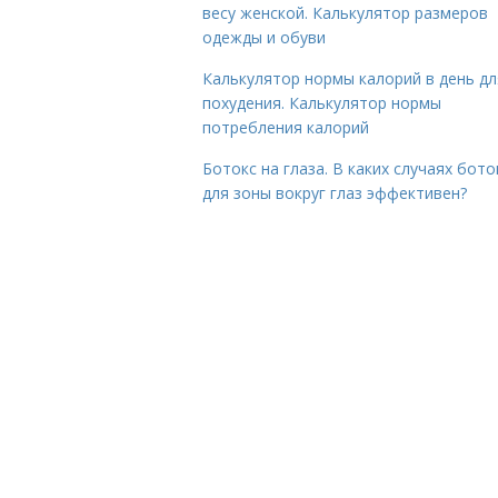
весу женской. Калькулятор размеров
одежды и обуви
Калькулятор нормы калорий в день дл
похудения. Калькулятор нормы
потребления калорий
Ботокс на глаза. В каких случаях бото
для зоны вокруг глаз эффективен?