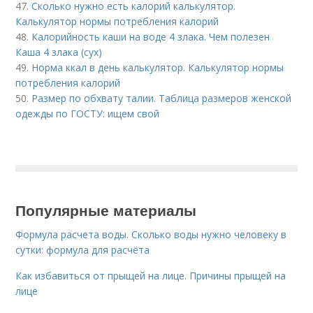
47.
Сколько нужно есть калорий калькулятор.
Калькулятор нормы потребления калорий
48.
Калорийность каши на воде 4 злака. Чем полезен
Каша 4 злака (сух)
49.
Норма ккал в день калькулятор. Калькулятор нормы
потребления калорий
50.
Размер по обхвату талии. Таблица размеров женской
одежды по ГОСТУ: ищем свой
Популярные материалы
Формула расчета воды. Сколько воды нужно человеку в
сутки: формула для расчёта
Как избавиться от прыщей на лице. Причины прыщей на
лице