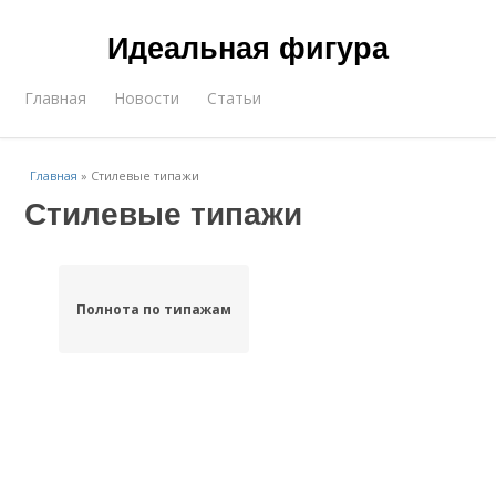
Идеальная фигура
Главная
Новости
Статьи
Главная
»
Стилевые типажи
Стилевые типажи
Полнота по типажам