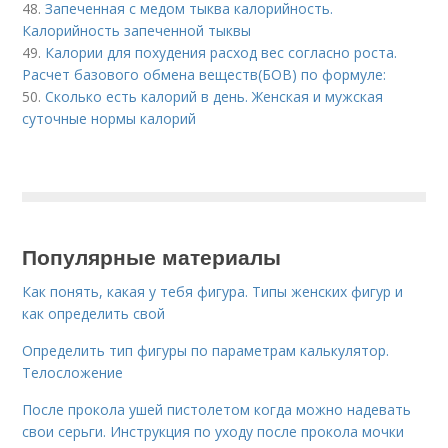
48.
Запеченная с медом тыква калорийность.
Калорийность запеченной тыквы
49.
Калории для похудения расход вес согласно роста.
Расчет базового обмена веществ(БОВ) по формуле:
50.
Сколько есть калорий в день. Женская и мужская
суточные нормы калорий
Популярные материалы
Как понять, какая у тебя фигура. Типы женских фигур и
как определить свой
Определить тип фигуры по параметрам калькулятор.
Телосложение
После прокола ушей пистолетом когда можно надевать
свои серьги. Инструкция по уходу после прокола мочки