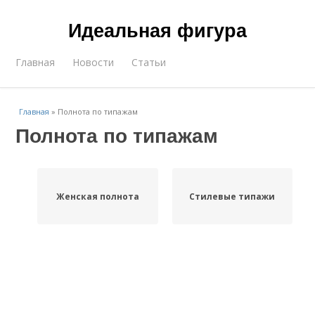
Идеальная фигура
Главная
Новости
Статьи
Главная
»
Полнота по типажам
Полнота по типажам
Женская полнота
Стилевые типажи