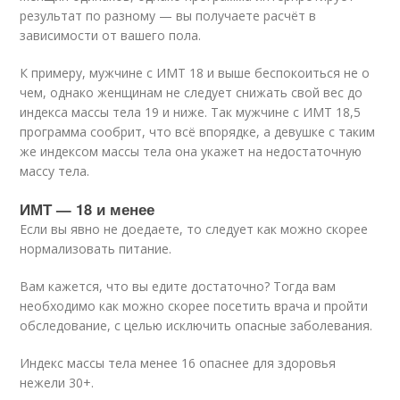
результат по разному — вы получаете расчёт в
зависимости от вашего пола.
К примеру, мужчине с ИМТ 18 и выше беспокоиться не о
чем, однако женщинам не следует снижать свой вес до
индекса массы тела 19 и ниже. Так мужчине с ИМТ 18,5
программа сообрит, что всё впорядке, а девушке с таким
же индексом массы тела она укажет на недостаточную
массу тела.
ИМТ — 18 и менее
Если вы явно не доедаете, то следует как можно скорее
нормализовать питание.
Вам кажется, что вы едите достаточно? Тогда вам
необходимо как можно скорее посетить врача и пройти
обследование, с целью исключить опасные заболевания.
Индекс массы тела менее 16 опаснее для здоровья
нежели 30+.