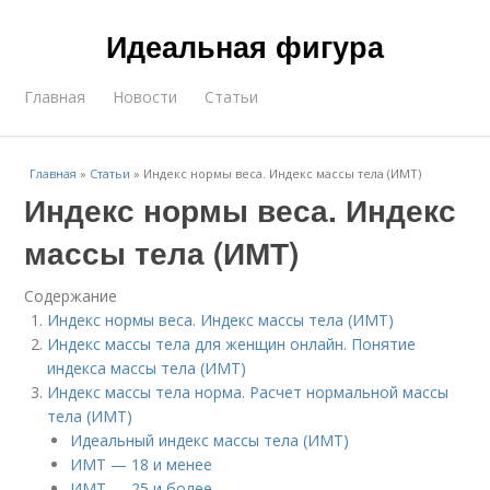
Идеальная фигура
Главная
Новости
Статьи
Главная
»
Статьи
»
Индекс нормы веса. Индекс массы тела (ИМТ)
Индекс нормы веса. Индекс
массы тела (ИМТ)
Содержание
Индекс нормы веса. Индекс массы тела (ИМТ)
Индекс массы тела для женщин онлайн. Понятие
индекса массы тела (ИМТ)
Индекс массы тела норма. Расчет нормальной массы
тела (ИМТ)
Идеальный индекс массы тела (ИМТ)
ИМТ — 18 и менее
ИМТ — 25 и более