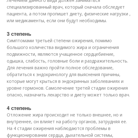
Лечением данного вида должен заниматься
специализированный врач, который сначала обследует
пациента, а потом пропишет диету, физические нагрузки ,
или медикаменты, если они будут необходимы.
3 степень
Симптомами третьей степени ожирения, помимо
большого количества видимого жира и ограничения
подвижности, являются учащенное сердцебиение,
одышка, слабость, головные боли и раздражительность.
Для лечения важно пройти полное обследование,
обратиться к эндокринологу для выяснения причины,
которые могут крыться в эндокринных заболеваниях и
уровне гормонов. Самолечение третей стадии ожирения
опасно, назначить лекарство и диету может только врач.
4 степень
Отложение жира происходит не только внешнее, но и
внутреннее, он влияет на работу органов, затрудняя ее.
На 4 стадии ожирения наблюдаются проблемы в
функционировании сердца, дыхательной системы,