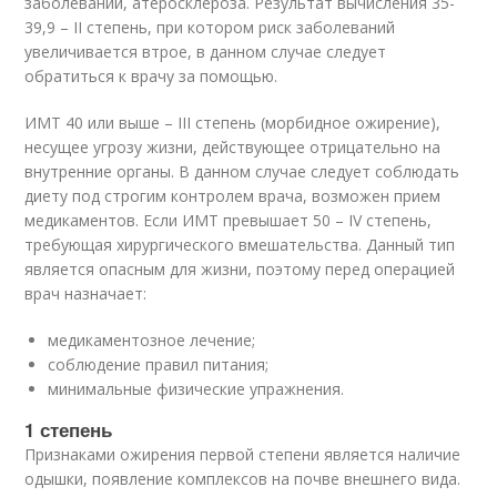
заболеваний, атеросклероза. Результат вычисления 35-
39,9 – II степень, при котором риск заболеваний
увеличивается втрое, в данном случае следует
обратиться к врачу за помощью.
ИМТ 40 или выше – III степень (морбидное ожирение),
несущее угрозу жизни, действующее отрицательно на
внутренние органы. В данном случае следует соблюдать
диету под строгим контролем врача, возможен прием
медикаментов. Если ИМТ превышает 50 – IV степень,
требующая хирургического вмешательства. Данный тип
является опасным для жизни, поэтому перед операцией
врач назначает:
медикаментозное лечение;
соблюдение правил питания;
минимальные физические упражнения.
1 степень
Признаками ожирения первой степени является наличие
одышки, появление комплексов на почве внешнего вида.