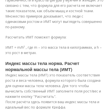
гармоничности и красоты фигуры у мужчин и женщин. Это
связано с тем, что формула для его расчета не включает
такие показатели, как объём мышц и костной ткани.
Множество примеров доказывает, что люди с
одинаковым ростом и ИМТ могут выглядеть совершенно
по-разному.
Рассчитать ИМТ поможет формула:
ИМТ = m/h² , где m – это масса тела в килограммах, а h –
это рост в метрах.
Индекс массы тела норма. Расчет
нормальной массы тела (ИМТ)
Индекс массы тела (ИМТ) это показатель соответствия
роста и веса человека, формула которого была создана
для оценки массы тела человека. Для того чтобы
вычислить собственный ИМТ заполните поля рост/вес и
нажмите кнопку "Рассчитать".
После расчёта здесь появится ваш индекс массы тела и
идеальный вес по формуле Креффа.