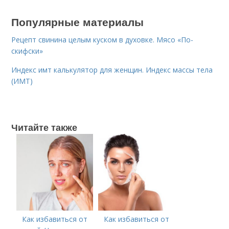
Популярные материалы
Рецепт свинина целым куском в духовке. Мясо «По-
скифски»
Индекс имт калькулятор для женщин. Индекс массы тела
(ИМТ)
Читайте также
Как избавиться от
Как избавиться от