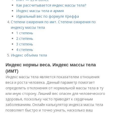
Как рассчитывается индекс массы тела?
Индекс массы тела и армия
Идеальный вес по формуле Креффа
Степени ожирения по имт. Степени ожирения по
индексу массы тела
1 степень
2 степень
3 степень
4 степень
Индекс объёма тела
Индекс нормы веса. Индекс массы тела
(ИМТ)
Индекс массы тела является показателем отношения
веса и роста человека. Данный параметр помогает
определить отклонения от нормальной массы тела в ту
или иную сторону. Лишний вес опасен для человеческого
здоровья, поскольку часто приводят к сердечным
заболеваниям. Онлайн калькулятор индекса массы тела
позволяет быстро и точно узнать, насколько ваш