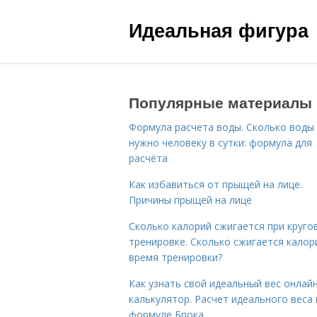
Идеальная фигура
Популярные материалы
Формула расчета воды. Сколько воды
нужно человеку в сутки: формула для
расчёта
Как избавиться от прыщей на лице.
Причины прыщей на лице
Сколько калорий сжигается при круго
тренировке. Сколько сжигается калор
время тренировки?
Как узнать свой идеальный вес онлай
калькулятор. Расчет идеального веса
формуле Брока