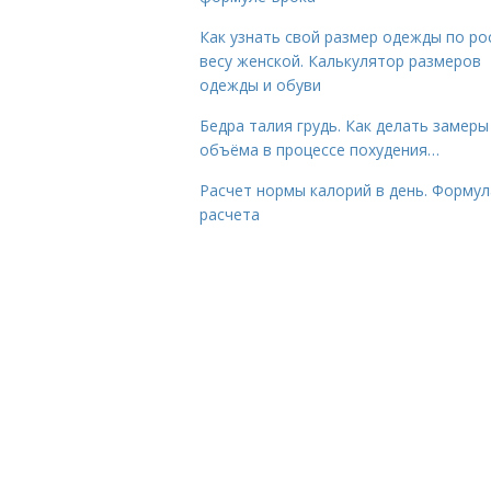
Как узнать свой размер одежды по ро
весу женской. Калькулятор размеров
одежды и обуви
Бедра талия грудь. Как делать замеры
объёма в процессе похудения…
Расчет нормы калорий в день. Формул
расчета