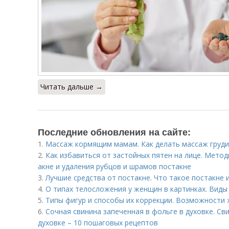
Читать дальше →
Последние обновления на сайте:
1.
Массаж кормящим мамам. Как делать массаж груди
2.
Как избавиться от застойных пятен на лице. Метод
акне и удаления рубцов и шрамов постакне
3.
Лучшие средства от постакне. Что такое постакне 
4.
О типах телосложения у женщин в картинках. Виды
5.
Типы фигур и способы их коррекции. Возможности
6.
Сочная свинина запеченная в фольге в духовке. Св
духовке – 10 пошаговых рецептов