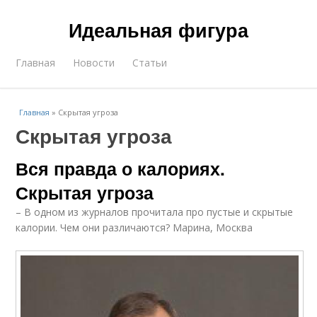
Идеальная фигура
Главная
Новости
Статьи
Главная
»
Скрытая угроза
Скрытая угроза
Вся правда о калориях.
Скрытая угроза
– В одном из журналов прочитала про пустые и скрытые
калории. Чем они различаются? Марина, Москва