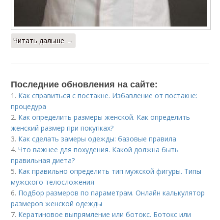
Читать дальше →
Последние обновления на сайте:
1.
Как справиться с постакне. Избавление от постакне:
процедура
2.
Как определить размеры женской. Как определить
женский размер при покупках?
3.
Как сделать замеры одежды: базовые правила
4.
Что важнее для похудения. Какой должна быть
правильная диета?
5.
Как правильно определить тип мужской фигуры. Типы
мужского телосложения
6.
Подбор размеров по параметрам. Онлайн калькулятор
размеров женской одежды
7.
Кератиновое выпрямление или ботокс. Ботокс или