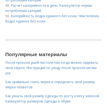
потребления калорий
49.
Расчет калорийности в день. Калькулятор нормы
потребления калорий
50.
Калорийность Бедра куриного без кожи. Чем полезен
бедро куриное без кожи
Популярные материалы
После прокола ушей пистолетом когда можно надевать
свои серьги. Инструкция по уходу после прокола мочки
уха
Как правильно снять мерки и определить свой размер.
Мерки обхватов
Как узнать свой размер одежды по росту и весу женской.
Калькулятор размеров одежды и обуви