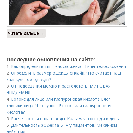
Читать дальше →
Последние обновления на сайте:
1.
Как определить тип телосложения. Типы телосложения
2.
Определить размер одежды онлайн. Что считает наш
калькулятор одежды?
3.
От недоедания можно и растолстеть. МИРОВАЯ
ЭПИДЕМИЯ
4.
Ботокс для лица или гиалуроновая кислота Блог
клиники лица. Что лучше, Ботокс или гиалуроновая
кислота?
5.
Расчет сколько пить воды. Калькулятор воды в день
6.
Длительность эффекта БТА у пациентов. Механизм
действия