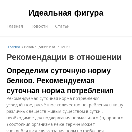
Идеальная фигура
Главная
Новости
Статьи
Главная
»
Рекомендации в отношении
Рекомендации в отношении
Определим суточную норму
белков. Рекомендуемая
суточная норма потребления
Рекомендуемая суточная норма потребления —
усреднённое, расчётное количество потребления в пищу
различных веществ живым существом в сутки ,
необходимое для поддержания нормального ( здорового
) состояния организма.Реже термин может
употребляться для указания норм потребления