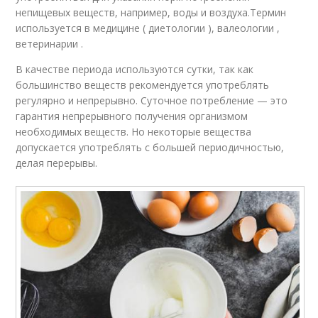
непищевых веществ, например, воды и воздуха.Термин
используется в медицине ( диетологии ), валеологии ,
ветеринарии .
В качестве периода используются сутки, так как
большинство веществ рекомендуется употреблять
регулярно и непрерывно. Суточное потребление — это
гарантия непрерывного получения организмом
необходимых веществ. Но некоторые вещества
допускается употреблять с большей периодичностью,
делая перерывы.