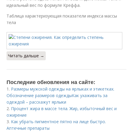
идеальный вес по формуле Креффа.
Таблица характеризующая показатели индекса массы
тела
Читать дальше →
Последние обновления на сайте:
1.
Размеры мужской одежды на ярлыках и этикетках.
Обозначение размеров одеждыКак ухаживать за
одеждой – расскажут ярлыки
2.
Процент жира в массе тела. Жир, избыточный вес и
ожирение
3.
Как убрать пигментное пятно на лице быстро.
Аптечные препараты