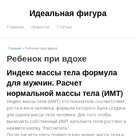
Идеальная фигура
Главная
Новости
Статьи
Главная
»
Ребенок при вдохе
Ребенок при вдохе
Индекс массы тела формула
для мужчин. Расчет
нормальной массы тела (ИМТ)
Индекс массы тела (ИМТ) это показатель соответствия
роста и веса человека, формула которого была создана
для оценки массы тела человека. Для того чтобы
вычислить собственный ИМТ заполните поля рост/вес и
нажмите кнопку "Рассчитать".
После расчёта здесь появится ваш индекс массы тела и