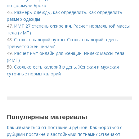
по формуле Брока
46.
Размеры одежды, как определить. Как определить
размер одежды
47.
ИМТ 27 степень ожирения. Расчет нормальной массы
тела (ИМТ)
48.
Сколько калорий нужно. Сколько калорий в день
требуется женщинам?
49.
Расчет имт онлайн для женщин. Индекс массы тела
(ИМТ)
50.
Сколько есть калорий в день. Женская и мужская
суточные нормы калорий
Популярные материалы
Как избавиться от постакне и рубцов. Как бороться с
рубцами постакне и застойными пятнами? Отвечают