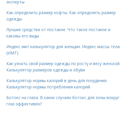
эксперты
Как определить размер кофты. Как определить размер
одежды
Лучшие средства от постакне. Что такое постакне и
каковы его виды
Индекс имт калькулятор для женщин. Индекс массы тела
(ИМТ)
Как узнать свой размер одежды по росту и весу женской.
Калькулятор размеров одежды и обуви
Калькулятор нормы калорий в день для похудения.
Калькулятор нормы потребления калорий
Ботокс на глаза. В каких случаях ботокс для зоны вокруг
глаз эффективен?