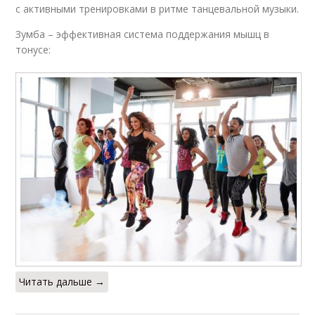
с активными тренировками в ритме танцевальной музыки.
Зумба – эффективная система поддержания мышц в
тонусе:
Читать дальше →