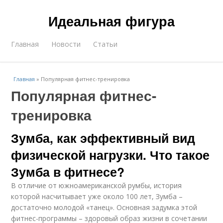
Идеальная фигура
Главная
Новости
Статьи
Главная
»
Популярная фитнес-тренировка
Популярная фитнес-
тренировка
Зумба, как эффективный вид
физической нагрузки. Что такое
Зумба в фитнесе?
В отличие от южноамериканской румбы, история
которой насчитывает уже около 100 лет, Зумба –
достаточно молодой «танец». Основная задумка этой
фитнес-программы – здоровый образ жизни в сочетании