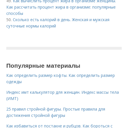
49.
Как вычислить процент жира в организме женщины.
Как рассчитать процент жира в организме: популярные
способы
50.
Сколько есть калорий в день. Женская и мужская
суточные нормы калорий
Популярные материалы
Как определить размер кофты. Как определить размер
одежды
Индекс имт калькулятор для женщин. Индекс массы тела
(ИМТ)
25 правил стройной фигуры. Простые правила для
достижения стройной фигуры
Как избавиться от постакне и рубцов. Как бороться с