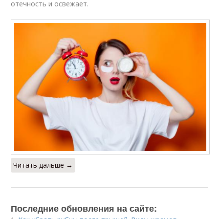
отечность и освежает.
Читать дальше →
Последние обновления на сайте: