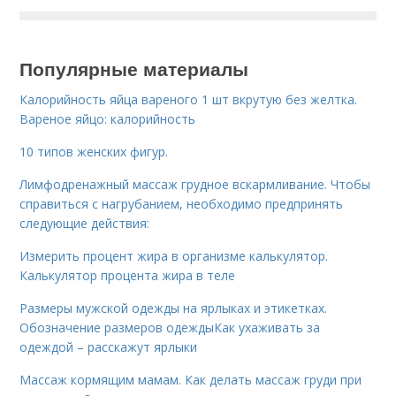
Популярные материалы
Калорийность яйца вареного 1 шт вкрутую без желтка.
Вареное яйцо: калорийность
10 типов женских фигур.
Лимфодренажный массаж грудное вскармливание. Чтобы
справиться с нагрубанием, необходимо предпринять
следующие действия:
Измерить процент жира в организме калькулятор.
Калькулятор процента жира в теле
Размеры мужской одежды на ярлыках и этикетках.
Обозначение размеров одеждыКак ухаживать за
одеждой – расскажут ярлыки
Массаж кормящим мамам. Как делать массаж груди при