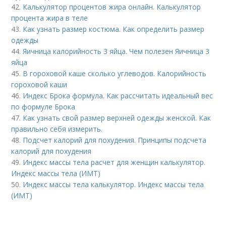
42.
Калькулятор процентов жира онлайн. Калькулятор
процента жира в теле
43.
Как узнать размер костюма. Как определить размер
одежды
44.
Яичница калорийность 3 яйца. Чем полезен Яичница 3
яйца
45.
В гороховой каше сколько углеводов. Калорийность
гороховой каши
46.
Индекс Брока формула. Как рассчитать идеальный вес
по формуле Брока
47.
Как узнать свой размер верхней одежды женской. Как
правильно себя измерить.
48.
Подсчет калорий для похудения. Принципы подсчета
калорий для похудения
49.
Индекс массы тела расчет для женщин калькулятор.
Индекс массы тела (ИМТ)
50.
Индекс массы тела калькулятор. Индекс массы тела
(ИМТ)