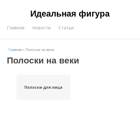
Идеальная фигура
Главная
Новости
Статьи
Главная
»
Полоски на веки
Полоски на веки
Полоски для лица