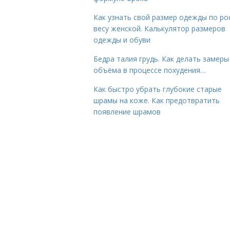
Как узнать свой размер одежды по ро
весу женской. Калькулятор размеров
одежды и обуви
Бедра талия грудь. Как делать замеры
объёма в процессе похудения…
Как быстро убрать глубокие старые
шрамы на коже. Как предотвратить
появление шрамов