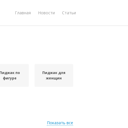
Главная
Новости
Статьи
Пиджак по
Пиджак для
фигуре
женщин
Показать все