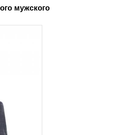
ого мужского