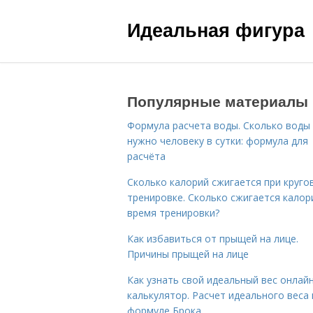
Идеальная фигура
Популярные материалы
Формула расчета воды. Сколько воды
нужно человеку в сутки: формула для
расчёта
Сколько калорий сжигается при круго
тренировке. Сколько сжигается калор
время тренировки?
Как избавиться от прыщей на лице.
Причины прыщей на лице
Как узнать свой идеальный вес онлай
калькулятор. Расчет идеального веса
формуле Брока