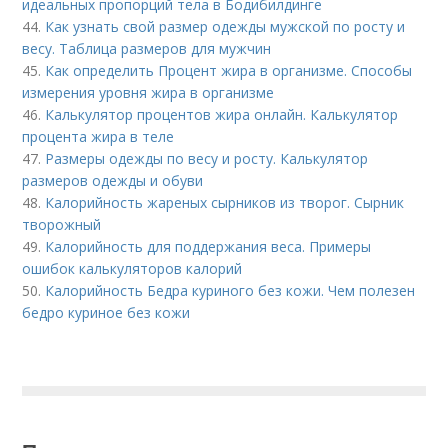
идеальных пропорций тела в Бодибилдинге
44.
Как узнать свой размер одежды мужской по росту и
весу. Таблица размеров для мужчин
45.
Как определить Процент жира в организме. Способы
измерения уровня жира в организме
46.
Калькулятор процентов жира онлайн. Калькулятор
процента жира в теле
47.
Размеры одежды по весу и росту. Калькулятор
размеров одежды и обуви
48.
Калорийность жареных сырников из творог. Сырник
творожный
49.
Калорийность для поддержания веса. Примеры
ошибок калькуляторов калорий
50.
Калорийность Бедра куриного без кожи. Чем полезен
бедро куриное без кожи