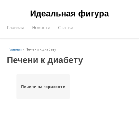
Идеальная фигура
Главная
Новости
Статьи
Главная
»
Печени к диабету
Печени к диабету
Печени на горизонте