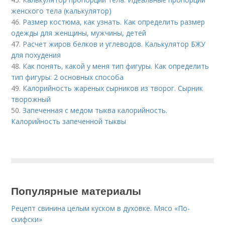
женского тела (калькулятор)
46.
Размер костюма, как узнать. Как определить размер
одежды для женщины, мужчины, детей
47.
Расчет жиров белков и углеводов. Калькулятор БЖУ
для похудения
48.
Как понять, какой у меня тип фигуры. Как определить
тип фигуры: 2 основных способа
49.
Калорийность жареных сырников из творог. Сырник
творожный
50.
Запеченная с медом тыква калорийность.
Калорийность запеченной тыквы
Популярные материалы
Рецепт свинина целым куском в духовке. Мясо «По-
скифски»