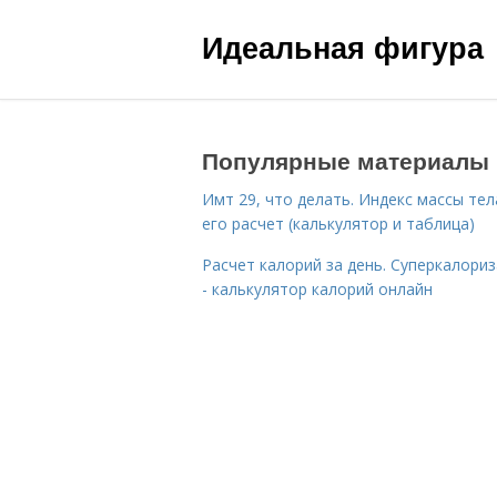
Идеальная фигура
Популярные материалы
Имт 29, что делать. Индекс массы тел
его расчет (калькулятор и таблица)
Расчет калорий за день. Суперкалори
- калькулятор калорий онлайн