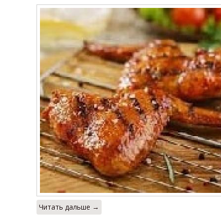
Читать дальше →