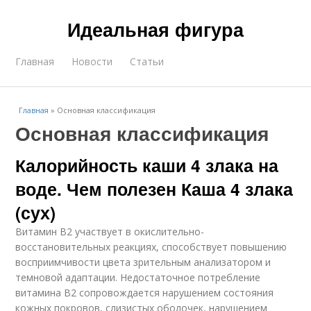
Идеальная фигура
Главная
Новости
Статьи
Главная
»
Основная классификация
Основная классификация
Калорийность каши 4 злака на
воде. Чем полезен Каша 4 злака
(сух)
Витамин В2 участвует в окислительно-
восстановительных реакциях, способствует повышению
восприимчивости цвета зрительным анализатором и
темновой адаптации. Недостаточное потребление
витамина В2 сопровождается нарушением состояния
кожных покровов, слизистых оболочек, нарушением