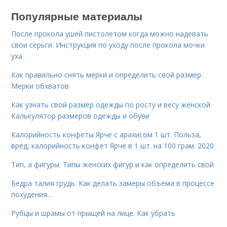
Популярные материалы
После прокола ушей пистолетом когда можно надевать
свои серьги. Инструкция по уходу после прокола мочки
уха
Как правильно снять мерки и определить свой размер.
Мерки обхватов
Как узнать свой размер одежды по росту и весу женской.
Калькулятор размеров одежды и обуви
Калорийность конфеты Ярче с арахисом 1 шт. Польза,
вред, калорийность конфет Ярче в 1 шт. на 100 грам. 2020
Тип, а фигуры. Типы женских фигур и как определить свой
Бедра талия грудь. Как делать замеры объёма в процессе
похудения…
Рубцы и шрамы от прыщей на лице. Как убрать