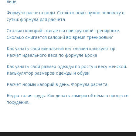
лице
Формула расчета воды. Сколько воды нужно человеку в
сутки: формула для расчёта
Сколько калорий сжигается при круговой тренировке.
Сколько сжигается калорий во время тренировки?
Как узнать свой идеальный вес онлайн калькулятор.
Расчет идеального веса по формуле Брока
Как узнать свой размер одежды по росту и весу женской.
Калькулятор размеров одежды и обуви
Расчет нормы калорий в день. Формула расчета
Бедра талия грудь. Как делать замеры объёма в процессе
похудения…