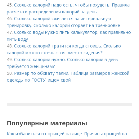
45.
Сколько калорий надо есть, чтобы похудеть. Правила
расчета и распределения калорий на день
46.
Сколько калорий сжигается за интервальную
тренировку. Сколько калорий сгорает на тренировке
47.
Сколько воды нужно пить калькулятор. Как правильно
пить воду
48.
Сколько калорий тратится когда стоишь. Сколько
калорий можно сжечь стоя вместо сидения?
49.
Сколько калорий нужно. Сколько калорий в день
требуется женщинам?
50.
Размер по обхвату талии. Таблица размеров женской
одежды по ГОСТУ: ищем свой
Популярные материалы
Как избавиться от прыщей на лице. Причины прыщей на