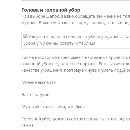
Голова и головной убор
При выборе шапок, важно обращать внимание не тол
мужчин. Важно учитывать форму головы,, стиль и не
Также некоторые парни имеют необычные прически, 
головной убор не должен ее портить. Есть такие гол
качестве украшения, поэтому их нужно уметь подбир
Мнение эксперта
Элен Голдман
Мужский стилист-имиджмейкер
Головной убор должен соответствовать стилю верхн
гамме.