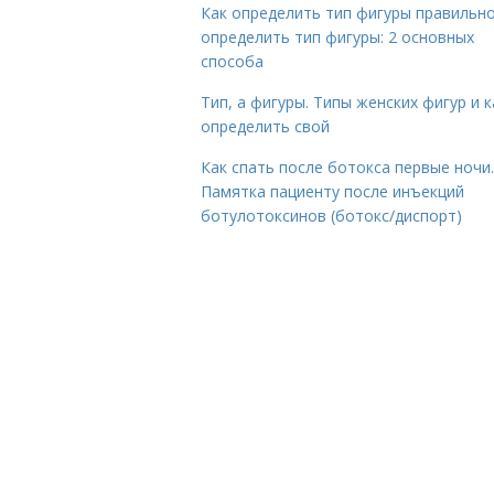
Как определить тип фигуры правильно
определить тип фигуры: 2 основных
способа
Тип, а фигуры. Типы женских фигур и к
определить свой
Как спать после ботокса первые ночи.
Памятка пациенту после инъекций
ботулотоксинов (ботокс/диспорт)