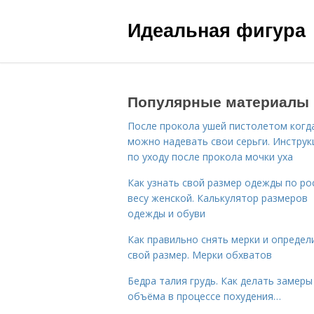
Идеальная фигура
Популярные материалы
После прокола ушей пистолетом когд
можно надевать свои серьги. Инструк
по уходу после прокола мочки уха
Как узнать свой размер одежды по ро
весу женской. Калькулятор размеров
одежды и обуви
Как правильно снять мерки и определ
свой размер. Мерки обхватов
Бедра талия грудь. Как делать замеры
объёма в процессе похудения…